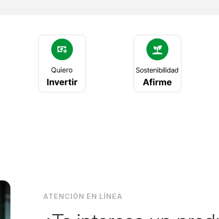
ATENCIÓN EN LÍNEA