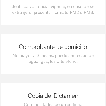
Identificación oficial vigente; en caso de ser
extranjero, presentar formato FM2 o FM3.
Comprobante de domicilio
No mayor a 3 meses; puede ser recibo de
agua, gas, luz o teléfono.
Copia del Dictamen
Con facultades de quien firma