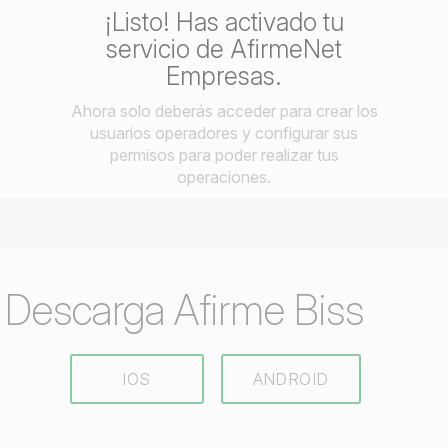
¡Listo! Has activado tu
servicio de AfirmeNet
Empresas.
Ahora solo deberás acceder para crear los
usuarios operadores y configurar sus
permisos para poder realizar tus
operaciones.
Descarga Afirme Biss
IOS
ANDROID