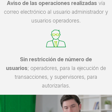
Aviso de las operaciones realizadas
vía
correo electrónico al usuario administrador y
usuarios operadores.
Sin restricción de número de
usuarios
; operadores, para la ejecución de
transacciones, y supervisores, para
autorizarlas.