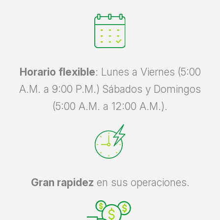
Horario flexible
: Lunes
a Viernes (5:00
A.M. a 9:00 P.M.) Sábados y Domingos
(5:00 A.M. a 12:00 A.M.).
Gran rapidez
en sus operaciones.