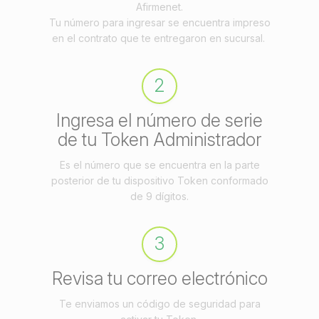
Afirmenet.
Tu número para ingresar se encuentra impreso
en el contrato que te entregaron en sucursal.
2
Ingresa el número de serie
de tu Token Administrador
Es el número que se encuentra en la parte
posterior de tu dispositivo Token conformado
de 9 dígitos.
3
Revisa tu correo electrónico
Te enviamos un código de seguridad para