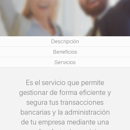
Descripción
Beneficios
Servicios
Es el servicio que permite
gestionar de forma eficiente y
segura tus transacciones
bancarias y la administración
de tu empresa mediante una