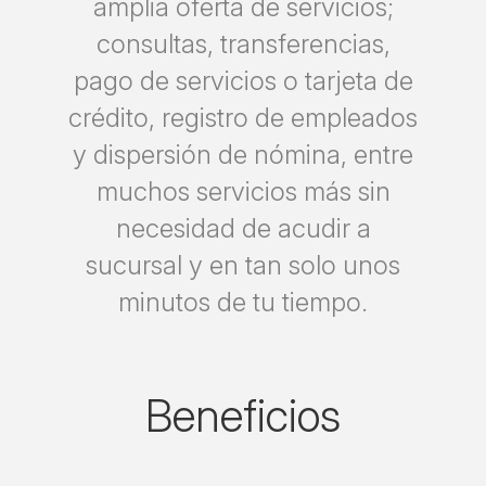
amplia oferta de servicios;
consultas, transferencias,
pago de servicios o tarjeta de
crédito, registro de empleados
y dispersión de nómina, entre
muchos servicios más sin
necesidad de acudir a
sucursal y en tan solo unos
minutos de tu tiempo.
Beneficios