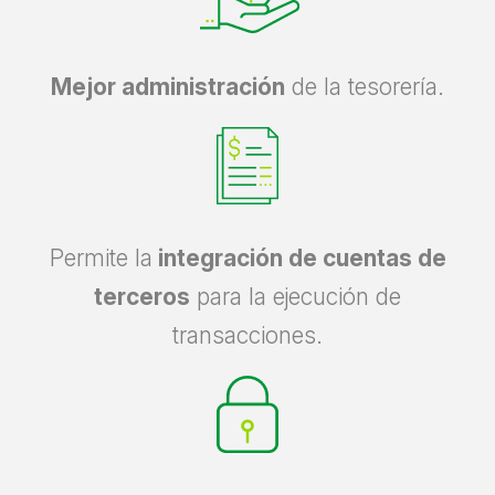
Mejor administración
de la tesorería.
Permite la
integración de cuentas de
terceros
para la ejecución de
transacciones.