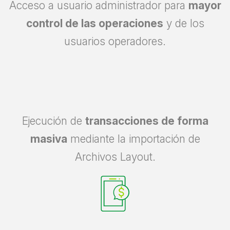
Acceso a usuario administrador para
mayor
control de las operaciones
y de los
usuarios operadores.
Ejecución de
transacciones de forma
masiva
mediante la importación de
Archivos Layout.