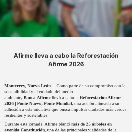
Afirme lleva a cabo la Reforestación
Afirme 2026
Monterrey, Nuevo León.
– Como parte de su compromiso con la
sostenibilidad y el cuidado del medio
ambiente,
Banca
Afirme
llevó a cabo la
Reforestación Afirme
2026 | Ponte Nuevo, Ponte Mundial
, una acción alineada a su
adhesión a esta iniciativa que busca impulsar ciudades más verdes,
resilientes y sostenibles.
Durante esta jornada, Afirme plantó
más de 25 árboles en
avenida Constitución
, una de las principales vialidades de la