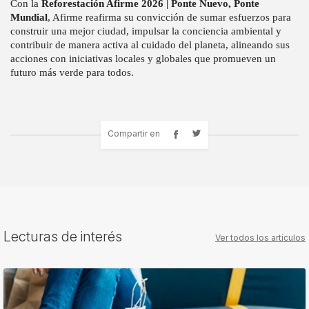
Con la
Reforestación Afirme 2026 | Ponte Nuevo, Ponte
Mundial
, Afirme reafirma su convicción de sumar esfuerzos para
construir una mejor ciudad, impulsar la conciencia ambiental y
contribuir de manera activa al cuidado del planeta, alineando sus
acciones con iniciativas locales y globales que promueven un
futuro más verde para todos.
Compartir en
Lecturas de interés
Ver todos los artículos