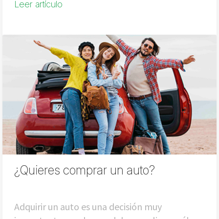
Leer artículo
¿Quieres comprar un auto?
Adquirir un auto es una decisión muy