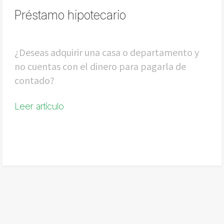
Préstamo hipotecario
¿Deseas adquirir una casa o departamento y
no cuentas con el dinero para pagarla de
contado?
Leer artículo