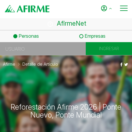
AfirmeNet
Personas
Empresas
Afirme
Detalle de Artículo
Reforestación Afirme 2026 | Ponte
Nuevo, Ponte Mundial