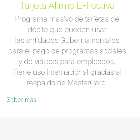
Tarjeta Afirme E-Fectiva
Programa masivo de tarjetas de
débito que pueden usar
las entidades Gubernamentales
para el pago de programas sociales
y de viáticos para empleados.
Tiene uso internacional gracias al
respaldo de MasterCard.
Saber más