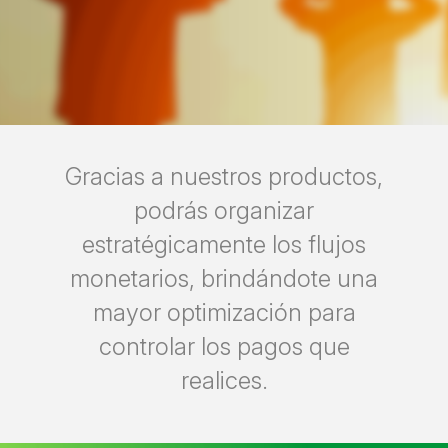
Gracias a nuestros productos,
podrás organizar
estratégicamente los flujos
monetarios, brindándote una
mayor optimización para
controlar los pagos que
realices.