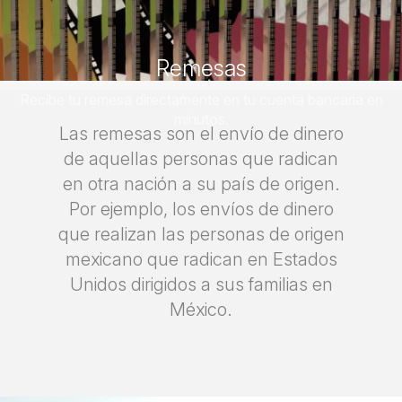
Remesas
Recibe tu remesa directamente en tu cuenta bancaria en
minutos.
Las remesas son el envío de dinero
de aquellas personas que radican
en otra nación a su país de origen.
Por ejemplo, los envíos de dinero
que realizan las personas de origen
mexicano que radican en Estados
Unidos dirigidos a sus familias en
México.