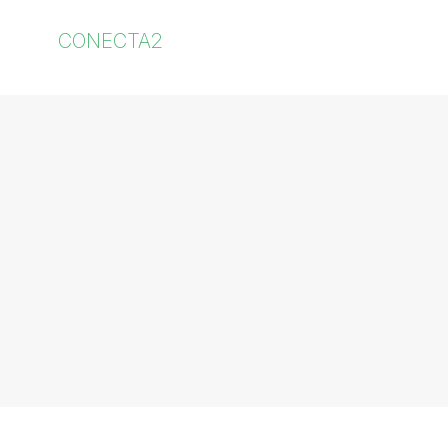
CONECTA2