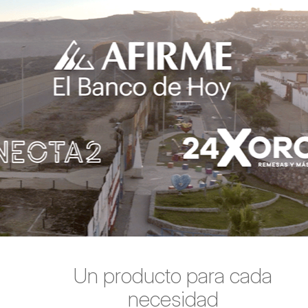
Un producto para cada
necesidad