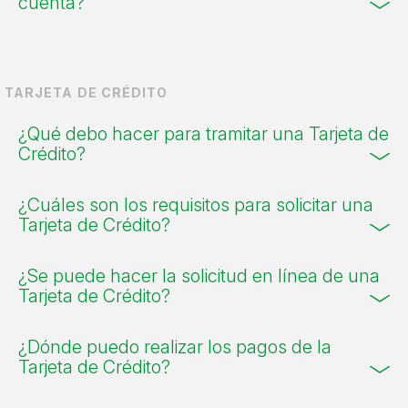
cuenta?
TARJETA DE CRÉDITO
¿Qué debo hacer para tramitar una Tarjeta de
Crédito?
¿Cuáles son los requisitos para solicitar una
Tarjeta de Crédito?
¿Se puede hacer la solicitud en línea de una
Tarjeta de Crédito?
¿Dónde puedo realizar los pagos de la
Tarjeta de Crédito?