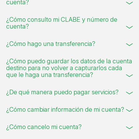
cuenta?
¿Cómo consulto mi CLABE y número de
cuenta?
¿Cómo hago una transferencia?
¿Cómo puedo guardar los datos de la cuenta
destino para no volver a capturarlos cada
que le haga una transferencia?
¿De qué manera puedo pagar servicios?
¿Cómo cambiar información de mi cuenta?
¿Cómo cancelo mi cuenta?