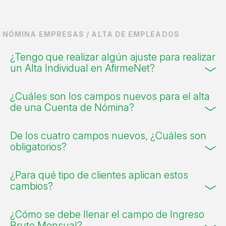
NÓMINA EMPRESAS / ALTA DE EMPLEADOS
¿Tengo que realizar algún ajuste para realizar
un Alta Individual en AfirmeNet?
¿Cuáles son los campos nuevos para el alta
de una Cuenta de Nómina?
De los cuatro campos nuevos, ¿Cuáles son
obligatorios?
¿Para qué tipo de clientes aplican estos
cambios?
¿Cómo se debe llenar el campo de Ingreso
Bruto Mensual?