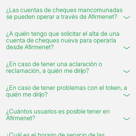
¿Las cuentas de cheques mancomunadas
se pueden operar a través de Afirmenet?
¿A quién tengo que solicitar el alta de una
cuenta de cheques nueva para operarla
desde Afirmenet?
¿En caso de tener una aclaración o
reclamación, a quién me dirijo?
¿En caso de tener problemas con el token, a
quién me dirijo?
¿Cuántos usuarios es posible tener en
Afirmenet?
¿Cuál es el horario de servicio de las