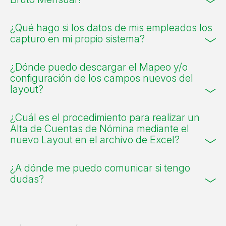
¿Qué hago si los datos de mis empleados los
capturo en mi propio sistema?
¿Dónde puedo descargar el Mapeo y/o
configuración de los campos nuevos del
layout?
¿Cuál es el procedimiento para realizar un
Alta de Cuentas de Nómina mediante el
nuevo Layout en el archivo de Excel?
¿A dónde me puedo comunicar si tengo
dudas?