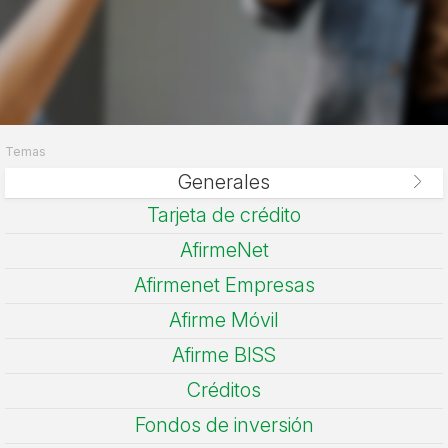
Temas
Generales
Tarjeta de crédito
AfirmeNet
Afirmenet Empresas
Afirme Móvil
Afirme BISS
Créditos
Fondos de inversión