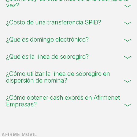
vez?
¿Costo de una transferencia SPID?
¿Que es domingo electrónico?
¿Qué es la línea de sobregiro?
¿Cómo utilizar la línea de sobregiro en
dispersión de nomina?
¿Cómo obtener cash exprés en Afirmenet
Empresas?
AFIRME MÓVIL