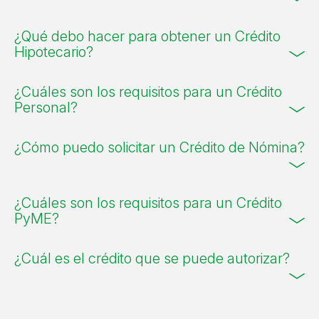
¿Qué debo hacer para obtener un Crédito
Hipotecario?
¿Cuáles son los requisitos para un Crédito
Personal?
¿Cómo puedo solicitar un Crédito de Nómina?
¿Cuáles son los requisitos para un Crédito
PyME?
¿Cuál es el crédito que se puede autorizar?