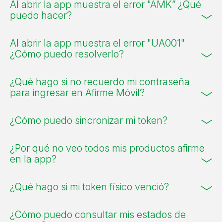
Al abrir la app muestra el error "AMK” ¿Qué
puedo hacer?
Al abrir la app muestra el error "UA001"
¿Cómo puedo resolverlo?
¿Qué hago si no recuerdo mi contraseña
para ingresar en Afirme Móvil?
¿Cómo puedo sincronizar mi token?
¿Por qué no veo todos mis productos afirme
en la app?
¿Qué hago si mi token físico venció?
¿Cómo puedo consultar mis estados de