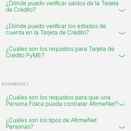
¿Dónde puedo verificar saldos de la Tarjeta
de Crédito?
¿Dónde puedo verificar los estados de
cuenta en la Tarjeta de Crédito?
¿Cuáles son los requisitos para Tarjeta de
Crédito PyME?
AFIRMENET
¿Cuáles son los requisitos para que una
Persona Física pueda contratar AfirmeNet?
¿Cuáles son los tipos de AfirmeNet
Personas?