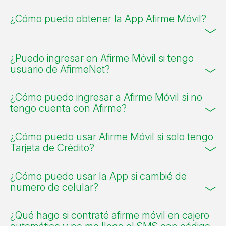
¿Cómo puedo obtener la App Afirme Móvil?
¿Puedo ingresar en Afirme Móvil si tengo
usuario de AfirmeNet?
¿Cómo puedo ingresar a Afirme Móvil si no
tengo cuenta con Afirme?
¿Cómo puedo usar Afirme Móvil si solo tengo
Tarjeta de Crédito?
¿Cómo puedo usar la App si cambié de
numero de celular?
¿Qué hago si contraté afirme móvil en cajero