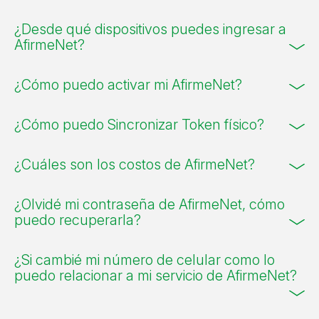
¿Desde qué dispositivos puedes ingresar a
AfirmeNet?
¿Cómo puedo activar mi AfirmeNet?
¿Cómo puedo Sincronizar Token físico?
¿Cuáles son los costos de AfirmeNet?
¿Olvidé mi contraseña de AfirmeNet, cómo
puedo recuperarla?
¿Si cambié mi número de celular como lo
puedo relacionar a mi servicio de AfirmeNet?