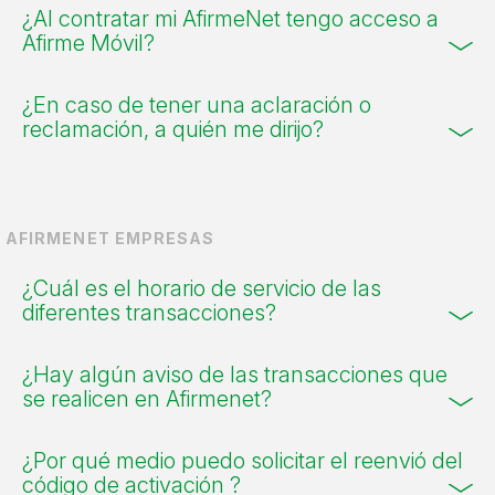
¿Al contratar mi AfirmeNet tengo acceso a
Afirme Móvil?
¿En caso de tener una aclaración o
reclamación, a quién me dirijo?
AFIRMENET EMPRESAS
¿Cuál es el horario de servicio de las
diferentes transacciones?
¿Hay algún aviso de las transacciones que
se realicen en Afirmenet?
¿Por qué medio puedo solicitar el reenvió del
código de activación ?