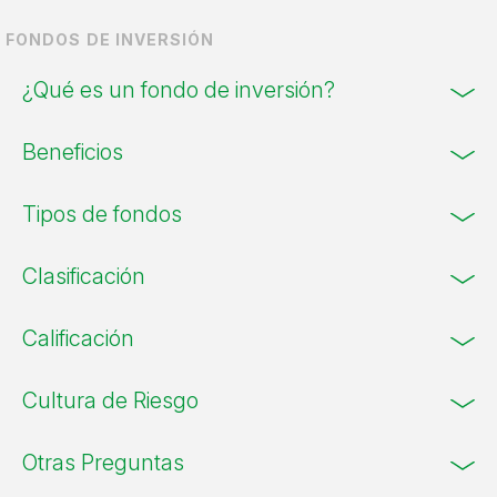
FONDOS DE INVERSIÓN
¿Qué es un fondo de inversión?
Beneficios
Tipos de fondos
Clasificación
Calificación
Cultura de Riesgo
Otras Preguntas