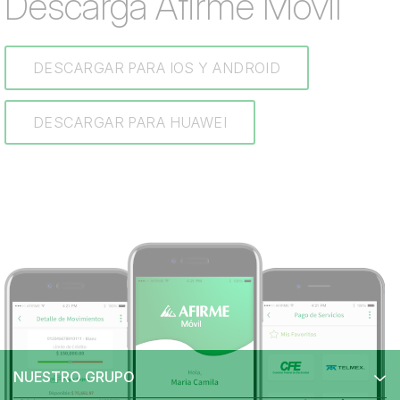
Descarga Afirme Móvil
DESCARGAR PARA IOS Y ANDROID
DESCARGAR PARA HUAWEI
NUESTRO GRUPO