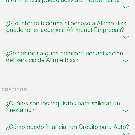
¿Si el cliente bloquea el acceso a Afirme Biss
puede tener acceso a Afirmenet Empresas?
¿Se cobrara alguna comisión por activación
del servicio de Afirme Biss?
CRÉDITOS
¿Cuáles son los requisitos para solicitar un
Préstamo?
¿Cómo puedo financiar un Crédito para Auto?