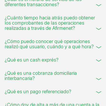
diferentes transacciones?
¿Cuánto tiempo hacia atrás puedo obtener
los comprobantes de las operaciones
realizadas a través de Afirmenet?
¿Cómo puedo conocer qué operaciones
realizó qué usuario, cuándo y a qué hora?
¿Qué es un cash exprés?
¿Qué es una cobranza domiciliaria
interbancaria?
¿Qué es un pago referenciado?
¿Cómo doy de alta a más de una cuenta a la