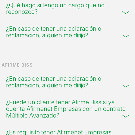
¿Qué hago si tengo un cargo que no
reconozco?
¿En caso de tener una aclaración o
reclamación, a quién me dirijo?
AFIRME BISS
¿En caso de tener una aclaración o
reclamación, a quién me dirijo?
¿Puede un cliente tener Afirme Biss si ya
cuenta Afirmenet Empresas con un contrato
Múltiple Avanzado?
¿Es requisito tener Afirmenet Empresas