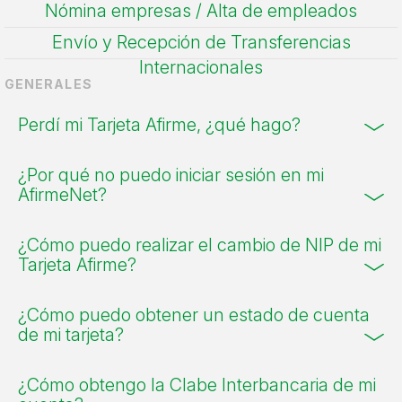
Nómina empresas / Alta de empleados
Envío y Recepción de Transferencias
Internacionales
GENERALES
Perdí mi Tarjeta Afirme, ¿qué hago?
¿Por qué no puedo iniciar sesión en mi
AfirmeNet?
¿Cómo puedo realizar el cambio de NIP de mi
Tarjeta Afirme?
¿Cómo puedo obtener un estado de cuenta
de mi tarjeta?
¿Cómo obtengo la Clabe Interbancaria de mi