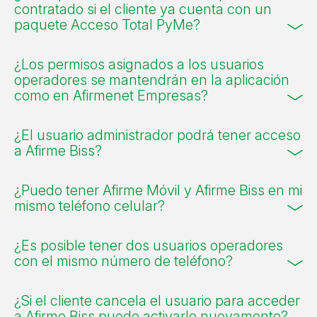
contratado si el cliente ya cuenta con un
paquete Acceso Total PyMe?
¿Los permisos asignados a los usuarios
operadores se mantendrán en la aplicación
como en Afirmenet Empresas?
¿El usuario administrador podrá tener acceso
a Afirme Biss?
¿Puedo tener Afirme Móvil y Afirme Biss en mi
mismo teléfono celular?
¿Es posible tener dos usuarios operadores
con el mismo número de teléfono?
¿Si el cliente cancela el usuario para acceder
a Afirme Biss puede activarlo nuevamente?