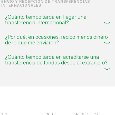
ENVÍO Y RECEPCIÓN DE TRANSFERENCIAS
INTERNACIONALES
¿Cuánto tiempo tarda en llegar una
transferencia internacional?
¿Por qué, en ocasiones, recibo menos dinero
de lo que me enviaron?
¿Cuánto tiempo tarda en acreditarse una
transferencia de fondos desde el extranjero?