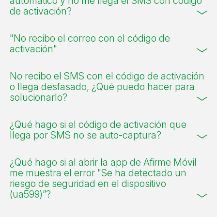
automático y no me llega el SMS con código
de activación?
"No recibo el correo con el código de
activación"
No recibo el SMS con el código de activación
o llega desfasado, ¿Qué puedo hacer para
solucionarlo?
¿Qué hago si el código de activación que
llega por SMS no se auto-captura?
¿Qué hago si al abrir la app de Afirme Móvil
me muestra el error "Se ha detectado un
riesgo de seguridad en el dispositivo
(ua599)”?