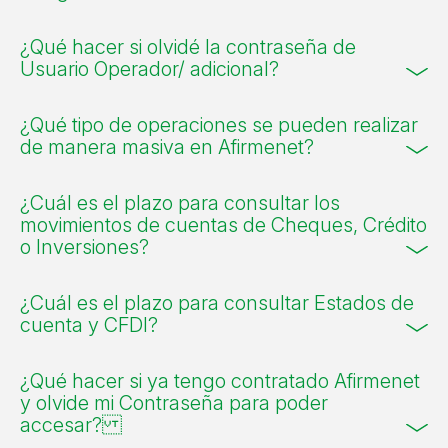
¿Qué hacer si olvidé la contraseña de
Usuario Operador/ adicional?
¿Qué tipo de operaciones se pueden realizar
de manera masiva en Afirmenet?
¿Cuál es el plazo para consultar los
movimientos de cuentas de Cheques, Crédito
o Inversiones?
¿Cuál es el plazo para consultar Estados de
cuenta y CFDI?
¿Qué hacer si ya tengo contratado Afirmenet
y olvide mi Contraseña para poder
accesar?