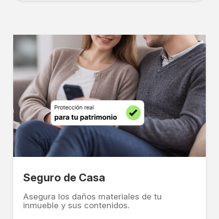
Seguro de Casa
Asegura los daños materiales de tu
inmueble y sus contenidos.