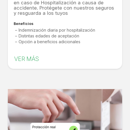
en caso de Hospitalización a causa de
accidente. Protégete con nuestros seguros
y resguarda a los tuyos
Beneficios
Indemnización diaria por hospitalización
Distintas edades de aceptación
Opción a beneficios adicionales
VER MÁS