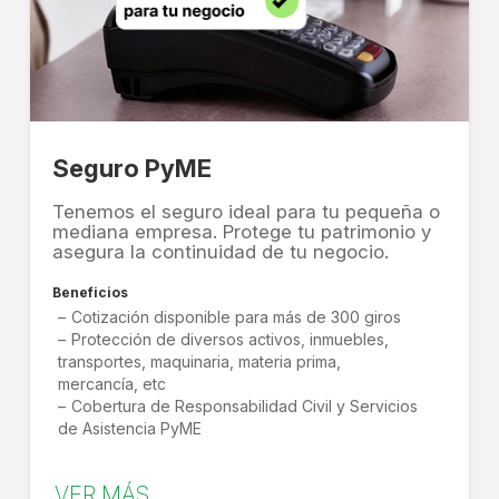
Seguro PyME
Tenemos el seguro ideal para tu pequeña o
mediana empresa. Protege tu patrimonio y
asegura la continuidad de tu negocio.
Beneficios
Cotización disponible para más de 300 giros
Protección de diversos activos, inmuebles,
transportes, maquinaria, materia prima,
mercancía, etc
Cobertura de Responsabilidad Civil y Servicios
de Asistencia PyME
VER MÁS