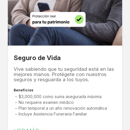
Seguro de Vida
Vive sabiendo que tu seguridad está en las
mejores manos. Protégete con nuestros
seguros y resguarda a los tuyos.
Beneficios
$3,000,000 como suma asegurada máxima
No requiere examen médico
Plan temporal a un año renovación automática
Incluye Asistencia Funeraria Familiar