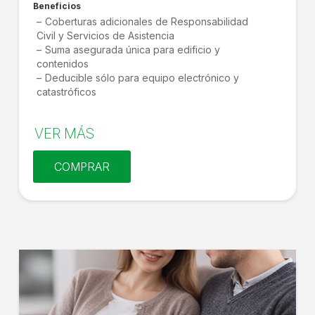
Beneficios
Coberturas adicionales de Responsabilidad
Civil y Servicios de Asistencia
Suma asegurada única para edificio y
contenidos
Deducible sólo para equipo electrónico y
catastróficos
VER MÁS
COMPRAR