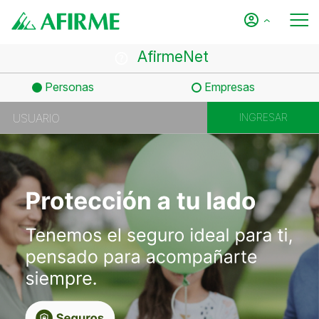
AfirmeNet
Personas
Empresas