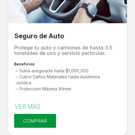
Seguro de Auto
Protege tu auto y camiones de hasta 3.5
toneladas de uso y servicio particular.
Beneficios
Suma asegurada hasta $1,000,000
Cubre Daños Materiales hasta Asistencia
Jurídica
Protección Máxima Afirme
VER MÁS
COMPRAR