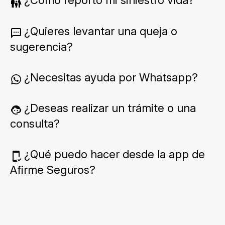
¿Cómo reporto mi siniestro vida?
¿Quieres levantar una queja o
sugerencia?
¿Necesitas ayuda por Whatsapp?
¿Deseas realizar un trámite o una
consulta?
¿Qué puedo hacer desde la app de
Afirme Seguros?