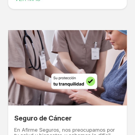
Seguro de Cáncer
En Afirme Seguros, nos preocupamos por