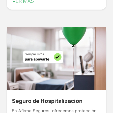
VER MÁS
Seguro de Hospitalización
En Afirme Seguros, ofrecemos protección