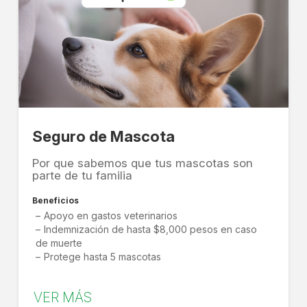
Seguro de Mascota
Por que sabemos que tus mascotas son
parte de tu familia
Beneficios
Apoyo en gastos veterinarios
Indemnización de hasta $8,000 pesos en caso
de muerte
Protege hasta 5 mascotas
VER MÁS