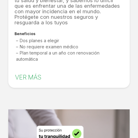
tu salud y bienestar, y sabemos lo difícil
que es enfrentar una de las enfermedades
con mayor incidencia en el mundo.
Protégete con nuestros seguros y
resguarda a los tuyos
Beneficios
Dos planes a elegir
No requiere examen médico
Plan temporal a un año con renovación
automática
VER MÁS