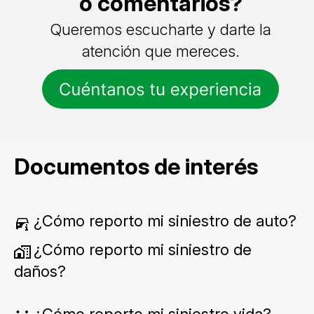
o comentarios?
Queremos escucharte y darte la
atención que mereces.
Documentos de interés
¿Cómo reporto mi siniestro de auto?
¿Cómo reporto mi siniestro de
daños?