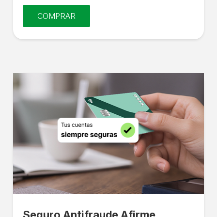
COMPRAR
Seguro Antifraude Afirme