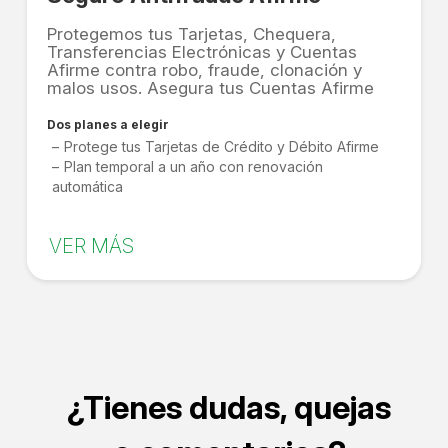
Protegemos tus Tarjetas, Chequera,
Transferencias Electrónicas y Cuentas
Afirme contra robo, fraude, clonación y
malos usos. Asegura tus Cuentas Afirme
Dos planes a elegir
Protege tus Tarjetas de Crédito y Débito Afirme
Plan temporal a un año con renovación
automática
VER MÁS
¿Tienes dudas, quejas