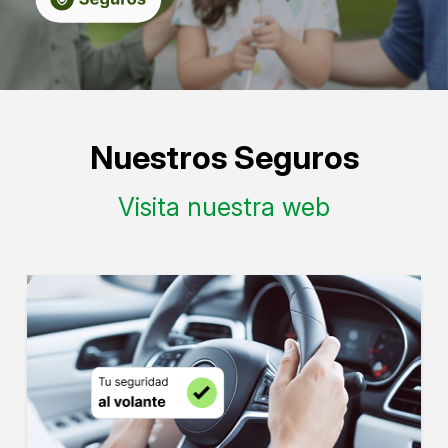
Nuestros Seguros
Visita nuestra web