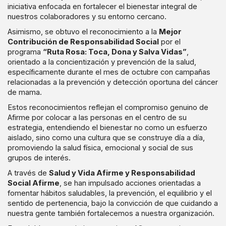
iniciativa enfocada en fortalecer el bienestar integral de
nuestros colaboradores y su entorno cercano.
Asimismo, se obtuvo el reconocimiento a la
Mejor
Contribución de Responsabilidad Social
por el
programa
“Ruta Rosa: Toca, Dona y Salva Vidas”
,
orientado a la concientización y prevención de la salud,
específicamente durante el mes de octubre con campañas
relacionadas a la prevención y detección oportuna del cáncer
de mama.
Estos reconocimientos reflejan el compromiso genuino de
Afirme por colocar a las personas en el centro de su
estrategia, entendiendo el bienestar no como un esfuerzo
aislado, sino como una cultura que se construye día a día,
promoviendo la salud física, emocional y social de sus
grupos de interés.
A través de
Salud y Vida Afirme y Responsabilidad
Social Afirme
, se han impulsado acciones orientadas a
fomentar hábitos saludables, la prevención, el equilibrio y el
sentido de pertenencia, bajo la convicción de que cuidando a
nuestra gente también fortalecemos a nuestra organización.