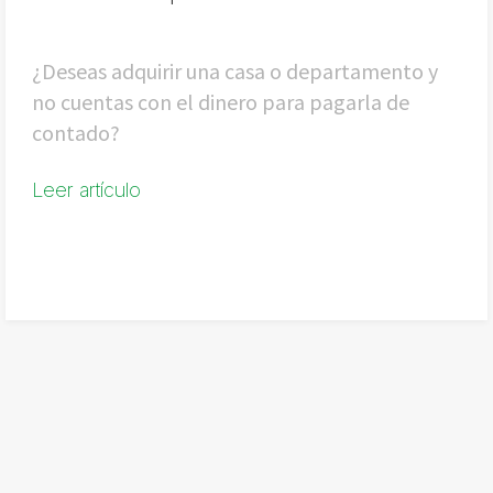
¿Deseas adquirir una casa o departamento y
no cuentas con el dinero para pagarla de
contado?
Leer artículo