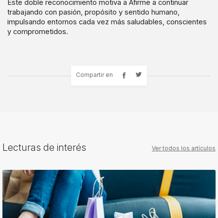
Este doble reconocimiento motiva a Afirme a continuar
trabajando con pasión, propósito y sentido humano,
impulsando entornos cada vez más saludables, conscientes
y comprometidos.
Compartir en
Lecturas de interés
Ver todos los artículos