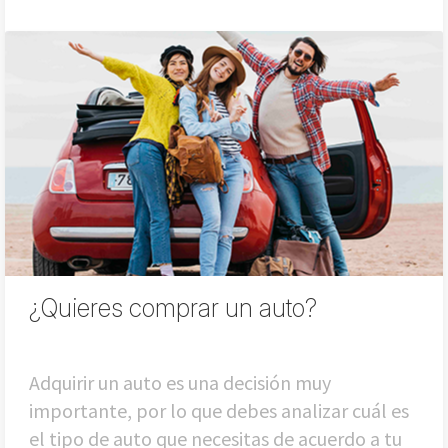
¿Quieres comprar un auto?
Adquirir un auto es una decisión muy
importante, por lo que debes analizar cuál es
el tipo de auto que necesitas de acuerdo a tu