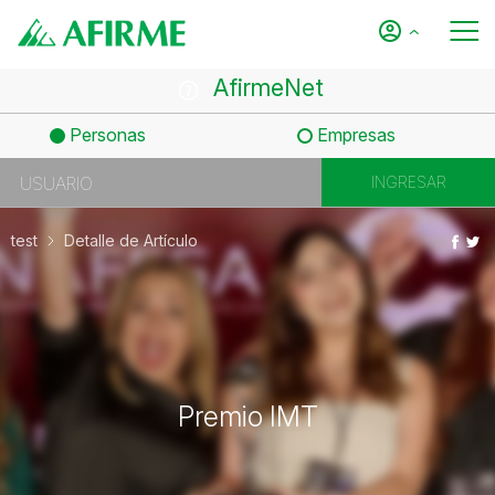
AfirmeNet
Personas
Empresas
test
Detalle de Artículo
Premio IMT