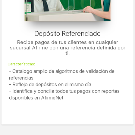
Depósito Referenciado
Recibe pagos de tus clientes en cualquier
sucursal Afirme con una referencia definida por
ti.
Características:
Catalogo amplio de algoritmos de validación de
referencias
Reflejo de depósitos en el mismo día
Identifica y concilia todos tus pagos con reportes
disponibles en AfirmeNet