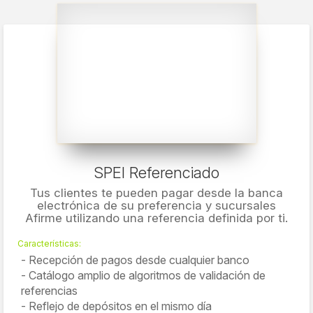
SPEI Referenciado
Tus clientes te pueden pagar desde la banca
electrónica de su preferencia y sucursales
Afirme utilizando una referencia definida por ti.
Características:
Recepción de pagos desde cualquier banco
Catálogo amplio de algoritmos de validación de
referencias
Reflejo de depósitos en el mismo día