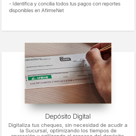
Identifica y concilia todos tus pagos con reportes
disponibles en AfirmeNet
Depósito Digital
Digitaliza tus cheques, sin necesidad de acudir a
la Sucursal, optimizando los tiempos de