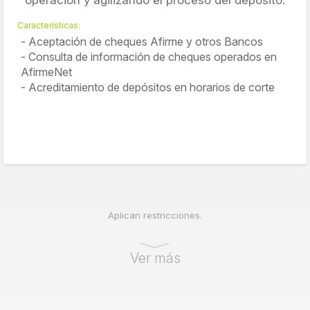
operación y agilizando el proceso del depósito.
Características:
Aceptación de cheques Afirme y otros Bancos
Consulta de información de cheques operados en
AfirmeNet
Acreditamiento de depósitos en horarios de corte
Aplican restricciones.
Ver más