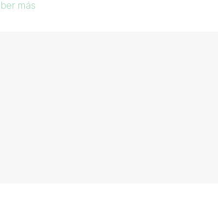
ber más