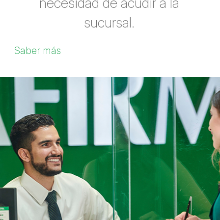
necesidad de acudir a la
sucursal.
Saber más