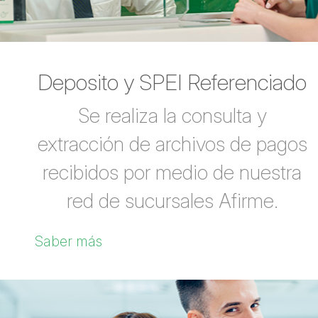
Deposito y SPEI Referenciado
Se realiza la consulta y
extracción de archivos de pagos
recibidos por medio de nuestra
red de sucursales Afirme.
Saber más