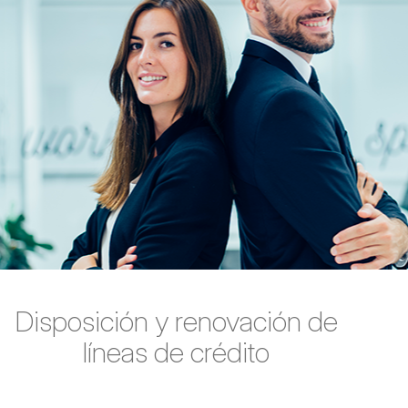
Disposición y renovación de
líneas de crédito