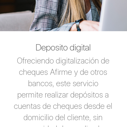
Deposito digital
Ofreciendo digitalización de
cheques Afirme y de otros
bancos, este servicio
permite realizar depósitos a
cuentas de cheques desde el
domicilio del cliente, sin