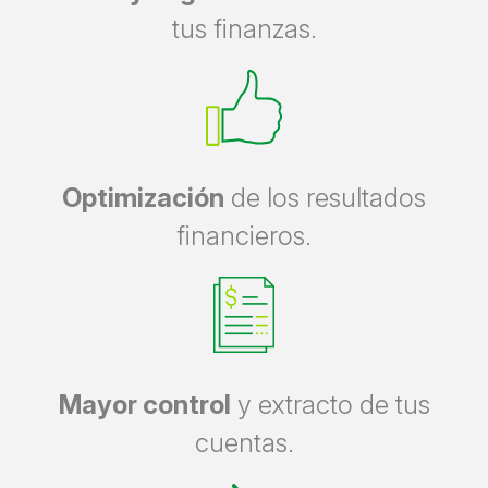
tus finanzas.
Optimización
de los resultados
financieros.
Mayor control
y extracto de tus
cuentas.