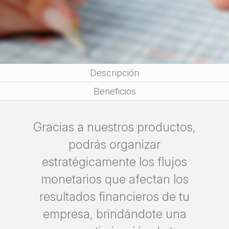
Descripción
Beneficios
Gracias a nuestros productos,
podrás organizar
estratégicamente los flujos
monetarios que afectan los
resultados financieros de tu
empresa, brindándote una