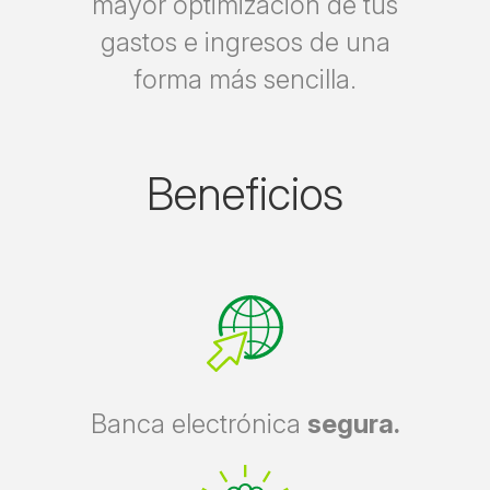
mayor optimización de tus
gastos e ingresos de una
forma más sencilla.
Beneficios
Banca electrónica
segura.