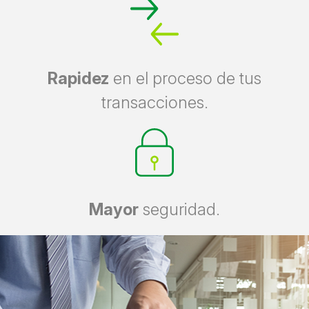
Rapidez
en el proceso de tus
transacciones.
Mayor
seguridad.