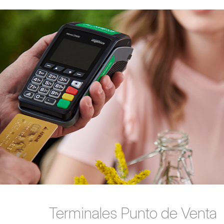
Terminales Punto de Venta