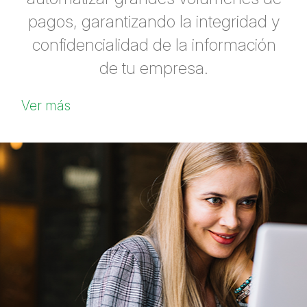
pagos, garantizando la integridad y
confidencialidad de la información
de tu empresa.
Ver más