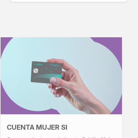
CUENTA MUJER SI