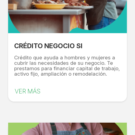
CRÉDITO NEGOCIO SI
Crédito que ayuda a hombres y mujeres a
cubrir las necesidades de su negocio. Te
prestamos para financiar capital de trabajo,
activo fijo, ampliación o remodelación.
VER MÁS