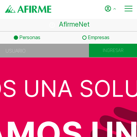
AfirmeNet
Personas
Empresas