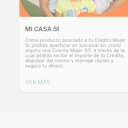
MI CASA SI
Como producto asociado a tu Crédito Mujer
Sí, podrás aperturar en sucursal sin costo
alguno una Cuenta Mujer Sí1, a través de la
cual podrás recibir el importe de tu Crédito,
disponer del mismo y manejar rápido y
seguro tu dinero.
VER MÁS