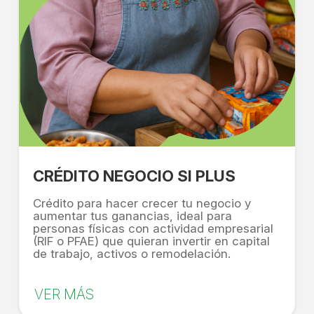
CRÉDITO NEGOCIO SI PLUS
Crédito para hacer crecer tu negocio y
aumentar tus ganancias, ideal para
personas físicas con actividad empresarial
(RIF o PFAE) que quieran invertir en capital
de trabajo, activos o remodelación.
VER MÁS