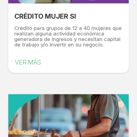
CRÉDITO MUJER SI
Crédito para grupos de 12 a 40 mujeres que
realizan alguna actividad económica
generadora de ingresos y necesitan capital
de trabajo y/o invertir en su negocio.
VER MÁS