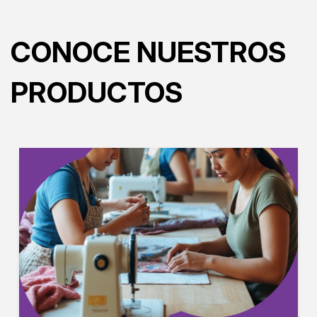
CONOCE NUESTROS
PRODUCTOS