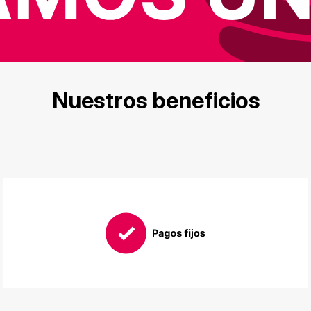
Nuestros beneficios