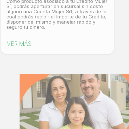
Como producto asociado a tu Crédito Mujer
Sí, podrás aperturar en sucursal sin costo
alguno una Cuenta Mujer Sí1, a través de la
cual podrás recibir el importe de tu Crédito,
disponer del mismo y manejar rápido y
seguro tu dinero.
VER MÁS