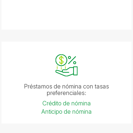
Préstamos de nómina con tasas
preferenciales:
Crédito de nómina
Anticipo de nómina