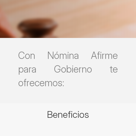
Con Nómina Afirme
para Gobierno te
ofrecemos:
Beneficios