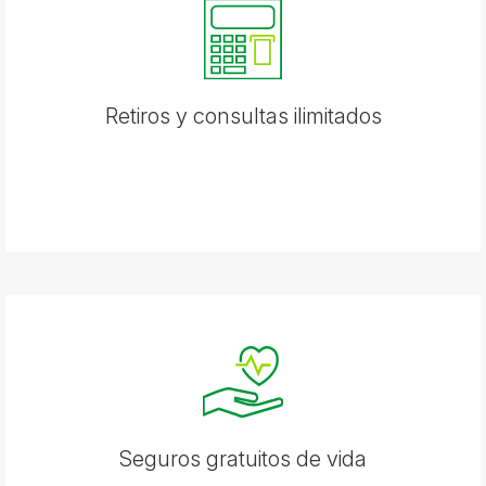
Retiros y consultas ilimitados
Seguros gratuitos de vida