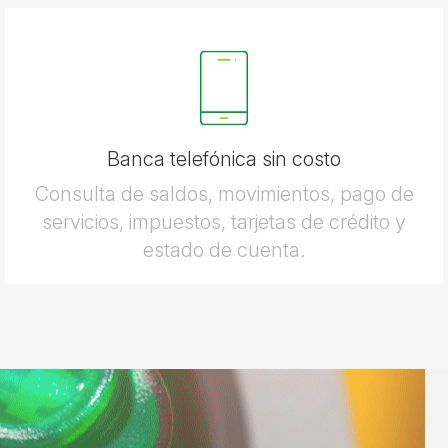
Banca telefónica sin costo
Consulta de saldos, movimientos, pago de
servicios, impuestos, tarjetas de crédito y
estado de cuenta.