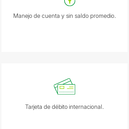
Manejo de cuenta y sin saldo promedio.
Tarjeta de débito internacional.