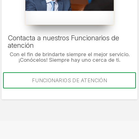
Contacta a nuestros Funcionarios de
atención
Con el fin de brindarte siempre el mejor servicio.
¡Conócelos! Siempre hay uno cerca de ti.
FUNCIONARIOS DE ATENCIÓN