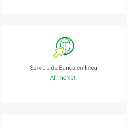
Servicio de Banca en línea
AfirmeNet
.