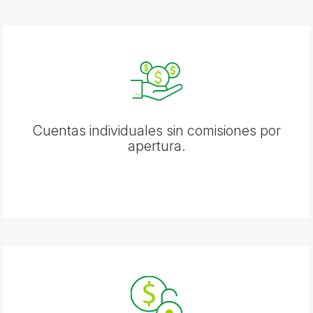
Cuentas individuales sin comisiones por
apertura.