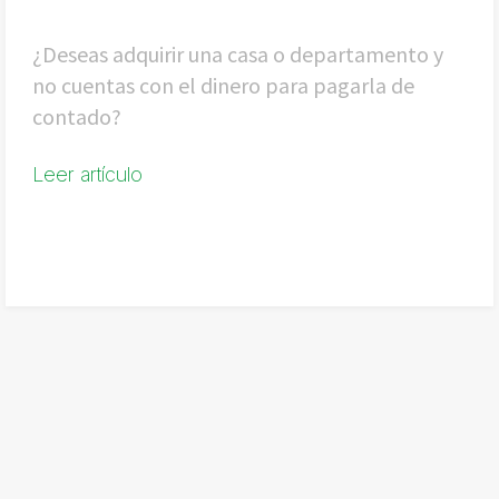
¿Deseas adquirir una casa o departamento y
no cuentas con el dinero para pagarla de
contado?
Leer artículo