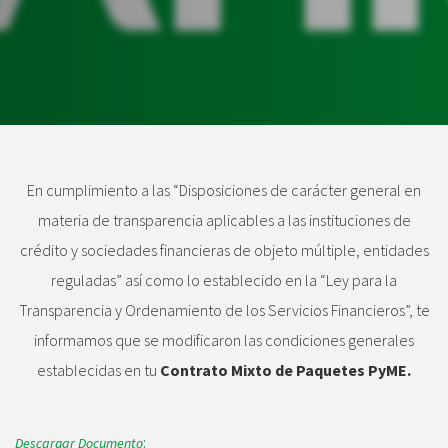
En cumplimiento a las “Disposiciones de carácter general en
materia de transparencia aplicables a las instituciones de
crédito y sociedades financieras de objeto múltiple, entidades
reguladas” así como lo establecido en la “Ley para la
Transparencia y Ordenamiento de los Servicios Financieros”, te
informamos que se modificaron las condiciones generales
establecidas en tu
Contrato Mixto de Paquetes PyME.
Descargar Documento
: