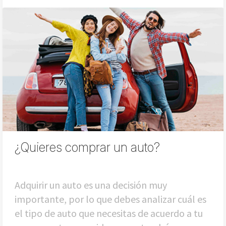
¿Quieres comprar un auto?
Adquirir un auto es una decisión muy
importante, por lo que debes analizar cuál es
el tipo de auto que necesitas de acuerdo a tu