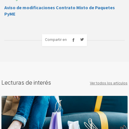
Aviso de modificaciones Contrato Mixto de Paquetes
PyME
Compartir en
Lecturas de interés
Ver todos los artículos