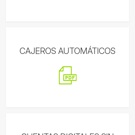
CAJEROS AUTOMÁTICOS