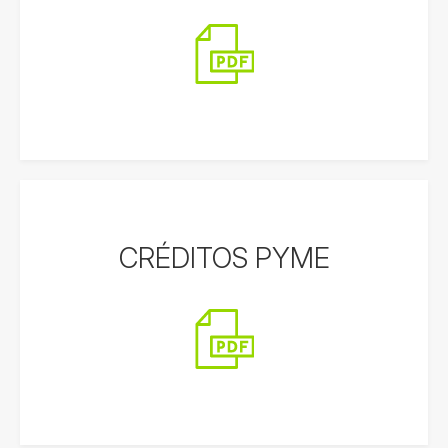
CRÉDITOS PYME