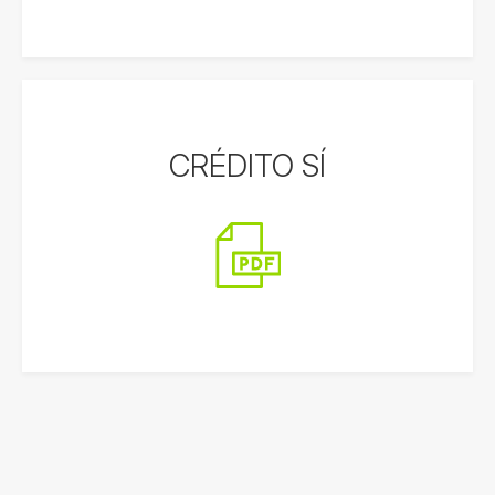
CRÉDITO SÍ