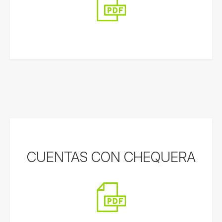
CUENTAS CON CHEQUERA