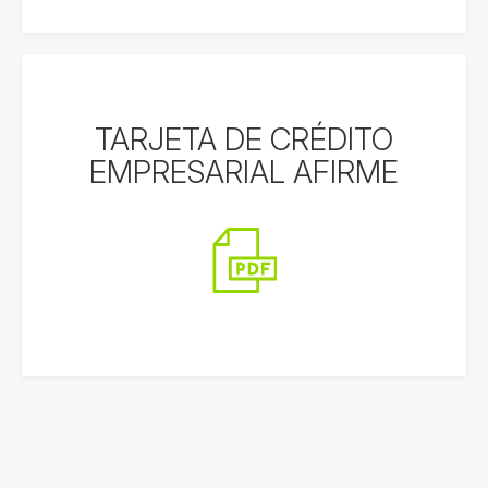
TARJETA DE CRÉDITO
EMPRESARIAL AFIRME