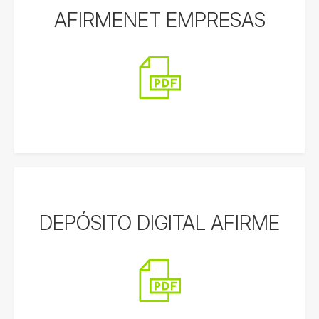
AFIRMENET EMPRESAS
DEPÓSITO DIGITAL AFIRME