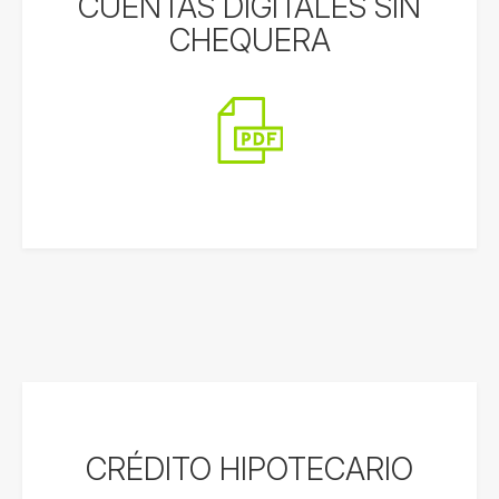
CUENTAS DIGITALES SIN
CHEQUERA
CRÉDITO HIPOTECARIO