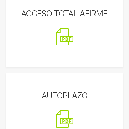
ACCESO TOTAL AFIRME
AUTOPLAZO