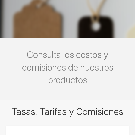
Consulta los costos y
comisiones de nuestros
productos
Tasas, Tarifas y Comisiones