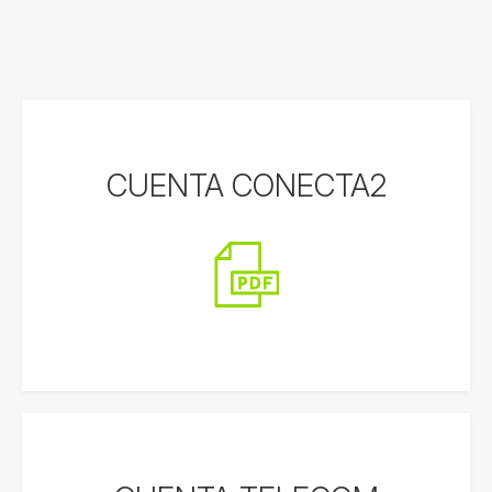
CUENTA CONECTA2