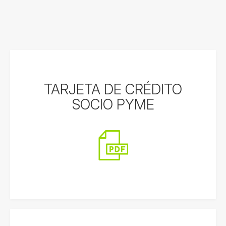
TARJETA DE CRÉDITO
SOCIO PYME