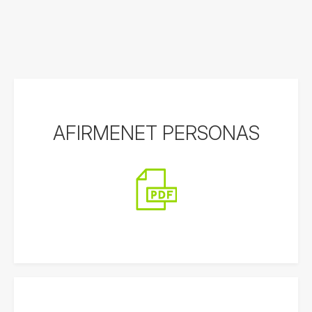
AFIRMENET PERSONAS