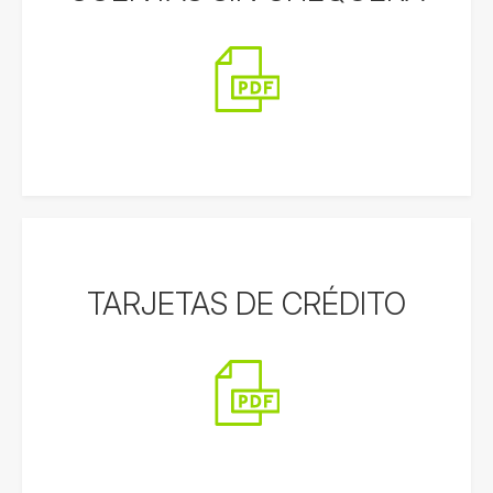
TARJETAS DE CRÉDITO