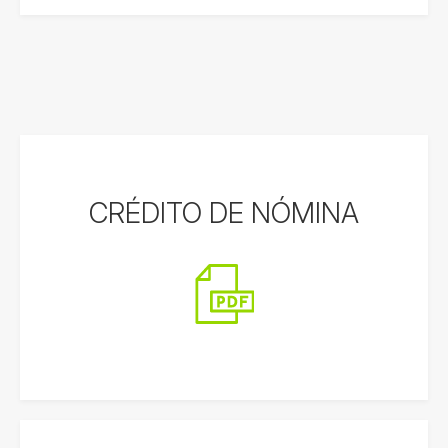
CRÉDITO DE NÓMINA