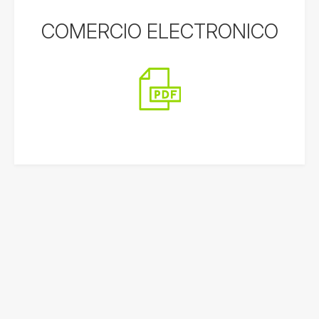
COMERCIO ELECTRONICO