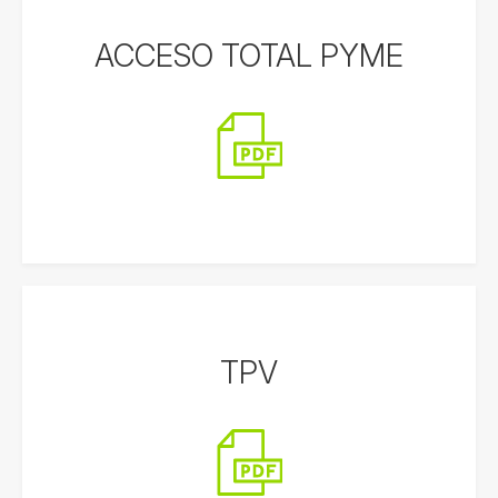
ACCESO TOTAL PYME
TPV