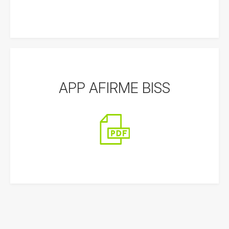
APP AFIRME BISS