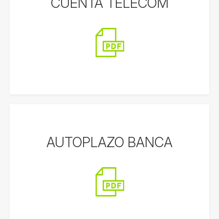
CUENTA TELECOM
AUTOPLAZO BANCA