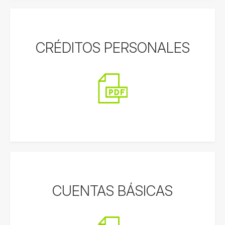
CRÉDITOS PERSONALES
CUENTAS BÁSICAS