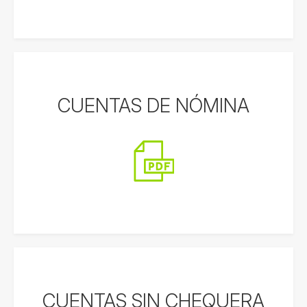
CUENTAS DE NÓMINA
CUENTAS SIN CHEQUERA