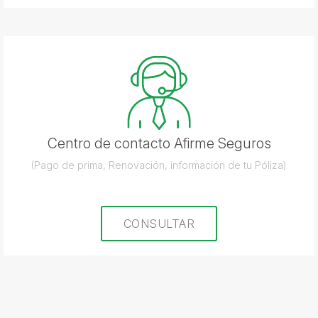
Centro de contacto Afirme Seguros
(Pago de prima, Renovación, información de tu Póliza)
CONSULTAR