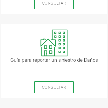
CONSULTAR
Guía para reportar un siniestro de Daños
CONSULTAR