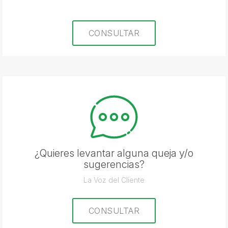
CONSULTAR
¿Quieres levantar alguna queja y/o
sugerencias?
La Voz del Cliente
CONSULTAR