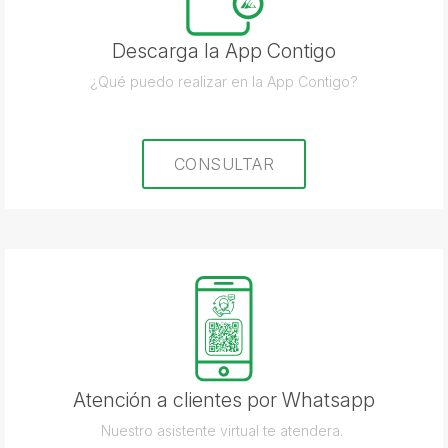
Descarga la App Contigo
¿Qué puedo realizar en la App Contigo?
CONSULTAR
Atención a clientes por Whatsapp
Nuestro asistente virtual te atendera.