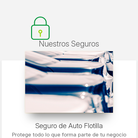
Nuestros Seguros
Seguro de Auto Flotilla
Protege todo lo que forma parte de tu negocio