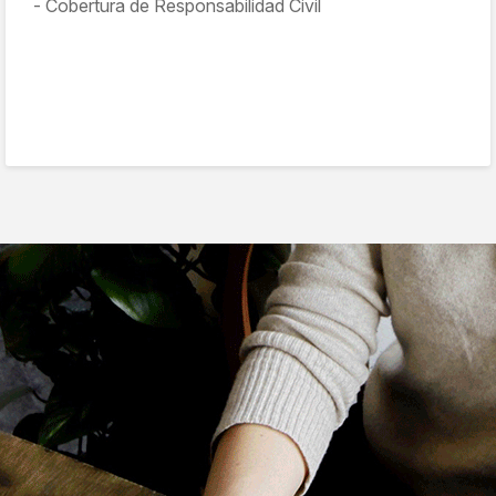
Cobertura de Responsabilidad Civil