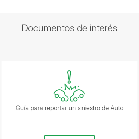
Documentos de interés
Guía para reportar un siniestro de Auto