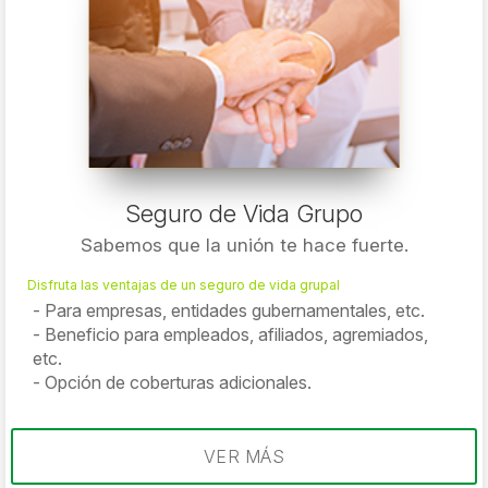
Seguro de Vida Grupo
Sabemos que la unión te hace fuerte.
Disfruta las ventajas de un seguro de vida grupal
Para empresas, entidades gubernamentales, etc.
Beneficio para empleados, afiliados, agremiados,
etc.
Opción de coberturas adicionales.
VER MÁS