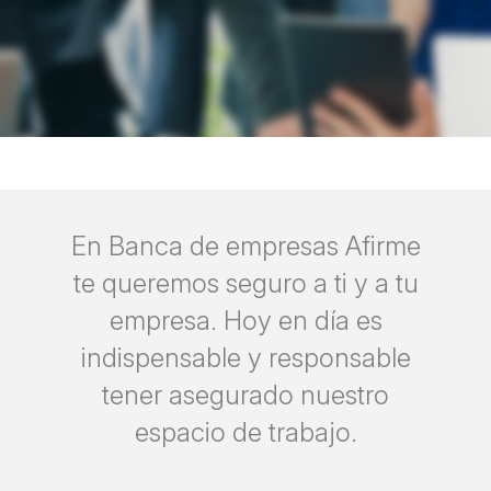
En Banca de empresas Afirme
te queremos seguro a ti y a tu
empresa. Hoy en día es
indispensable y responsable
tener asegurado nuestro
espacio de trabajo.