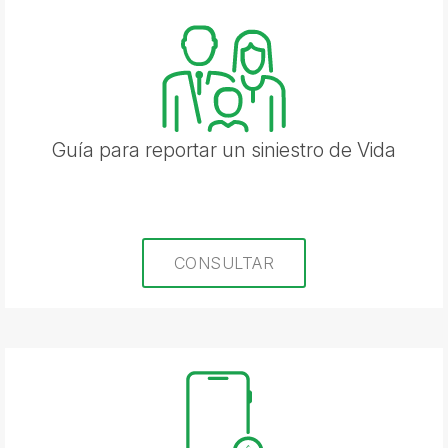
Guía para reportar un siniestro de Vida
CONSULTAR