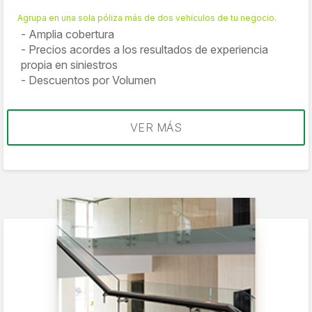
Agrupa en una sola póliza más de dos vehículos de tu negocio.
Amplia cobertura
Precios acordes a los resultados de experiencia
propia en siniestros
Descuentos por Volumen
VER MÁS