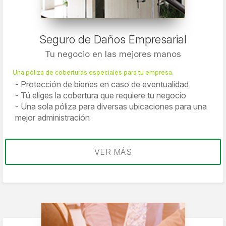
Seguro de Daños Empresarial
Tu negocio en las mejores manos
Una póliza de coberturas especiales para tu empresa.
Protección de bienes en caso de eventualidad
Tú eliges la cobertura que requiere tu negocio
Una sola póliza para diversas ubicaciones para una
mejor administración
VER MÁS