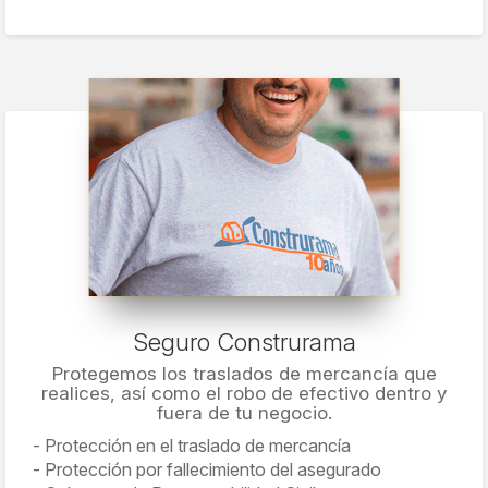
Seguro Construrama
Protegemos los traslados de mercancía que
realices, así como el robo de efectivo dentro y
fuera de tu negocio.
Protección en el traslado de mercancía
Protección por fallecimiento del asegurado