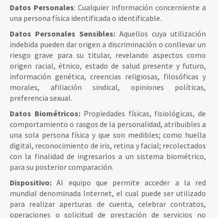
Datos Personales
: Cualquier información concerniente a
una persona física identificada o identificable.
Datos Personales Sensibles:
Aquellos cuya utilización
indebida pueden dar origen a discriminación o conllevar un
riesgo grave para su titular, revelando aspectos como
origen racial, étnico, estado de salud presente y futuro,
información genética, creencias religiosas, filosóficas y
morales, afiliación sindical, opiniones políticas,
preferencia sexual.
Datos Biométricos:
Propiedades físicas, fisiológicas, de
comportamiento o rasgos de la personalidad, atribuibles a
una sola persona física y que son medibles; como huella
digital, reconocimiento de iris, retina y facial; recolectados
con la finalidad de ingresarlos a un sistema biométrico,
para su posterior comparación.
Dispositivo:
Al equipo que permite acceder a la red
mundial denominada Internet, el cual puede ser utilizado
para realizar aperturas de cuenta, celebrar contratos,
operaciones o solicitud de prestación de servicios no