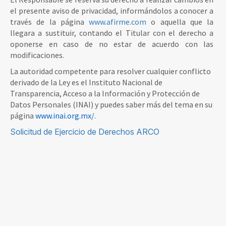
el presente aviso de privacidad, informándolos a conocer a
través de la página
www.afirme.com
o aquella que la
llegara a sustituir, contando el Titular con el derecho a
oponerse en caso de no estar de acuerdo con las
modificaciones.
La autoridad competente para resolver cualquier conflicto
derivado de la Ley es el Instituto Nacional de
Transparencia, Acceso a la Información y Protección de
Datos Personales (INAI) y puedes saber más del tema en su
página
www.inai.org.mx/
.
Solicitud de Ejercicio de Derechos ARCO