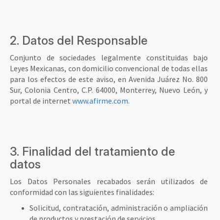
2. Datos del Responsable
Conjunto de sociedades legalmente constituidas bajo
Leyes Mexicanas, con domicilio convencional de todas ellas
para los efectos de este aviso, en Avenida Juárez No. 800
Sur, Colonia Centro, C.P. 64000, Monterrey, Nuevo León, y
portal de internet
www.afirme.com.
3. Finalidad del tratamiento de
datos
Los Datos Personales recabados serán utilizados de
conformidad con las siguientes finalidades:
Solicitud, contratación, administración o ampliación
de productos y prestación de servicios.