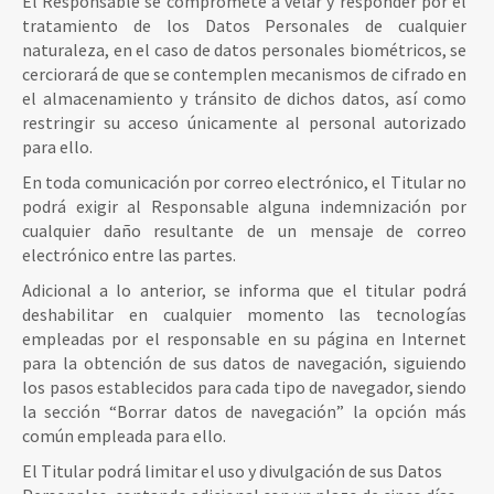
El Responsable se compromete a velar y responder por el
tratamiento de los Datos Personales de cualquier
naturaleza, en el caso de datos personales biométricos, se
cerciorará de que se contemplen mecanismos de cifrado en
el almacenamiento y tránsito de dichos datos, así como
restringir su acceso únicamente al personal autorizado
para ello.
En toda comunicación por correo electrónico, el Titular no
podrá exigir al Responsable alguna indemnización por
cualquier daño resultante de un mensaje de correo
electrónico entre las partes.
Adicional a lo anterior, se informa que el titular podrá
deshabilitar en cualquier momento las tecnologías
empleadas por el responsable en su página en Internet
para la obtención de sus datos de navegación, siguiendo
los pasos establecidos para cada tipo de navegador, siendo
la sección “Borrar datos de navegación” la opción más
común empleada para ello.
El Titular podrá limitar el uso y divulgación de sus Datos