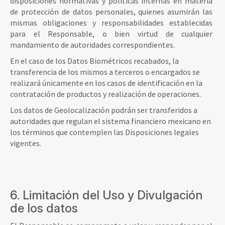
disposiciones normativas y políticas internas en materia
de protección de datos personales, quienes asumirán las
mismas obligaciones y responsabilidades establecidas
para el Responsable, o bien virtud de cualquier
mandamiento de autoridades correspondientes.
En el caso de los Datos Biométricos recabados, la
transferencia de los mismos a terceros o encargados se
realizará únicamente en los casos de identificación en la
contratación de productos y realización de operaciones.
Los datos de Geolocalización podrán ser transferidos a
autoridades que regulan el sistema financiero mexicano en
los términos que contemplen las Disposiciones legales
vigentes.
6. Limitación del Uso y Divulgación
de los datos