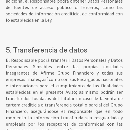
adicional el Responsable podrá obtener Datos Personales
de fuentes de acceso público o Terceros, como las
sociedades de información crediticia, de conformidad con
lo establecida en la Ley.
5. Transferencia de datos
El Responsable podrá transferir Datos Personales y Datos
Personales Sensibles entre las propias entidades
integrantes de Afirme Grupo Financiero y todas sus
empresas filiales, así como con sus Encargados nacionales
e internaciones para el cumplimiento de las finalidades
establecidas en el presente Aviso; asimismo podrán ser
transferidos los datos del Titular en caso de la venta de
cartera crediticia o transferencia total o parcial del Grupo
Financiero, asegurándose el responsable que en todo
momento la información transferida sea resguardada y
empleada por los receptores de conformidad con las