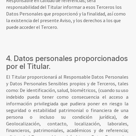
Responsable en calidad de referencias; será
responsabilidad del Titular informar a esos Terceros los
Datos Personales que proporcionó y la finalidad, así como
la existencia del presente Aviso, y los derechos a los que
puede acceder el Tercero.
4. Datos personales proporcionados
por el Titular.
El Titular proporcionará al Responsable Datos Personales
y Datos Personales Sensibles propios y de Terceros, tales
como: De identificación, salud, biométricos, (cuando su uso
indebido pueda tener como consecuencia el acceso a
información privilegiada que pudiera poner en riesgo la
seguridad o estabilidad patrimonial o financiera de una
persona o incluso su condición jurídica), de
Geolocalización, contacto, localización, laborales,
financieros, patrimoniales, académicos y de referencia;