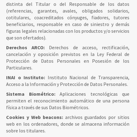
distinta del Titular o del Responsable de los datos
(referencias, garantes, avales, obligados solidarios,
cotitulares, coacreditados cónyuges, fiadores, tutores
beneficiarios, responsable en caso de siniestro y demás
figuras legales relacionadas con los productos y/o servicios
que son ofertados).
Derechos ARCO:
Derechos de acceso, rectificación,
cancelación y oposición previstos en la Ley Federal de
Protección de Datos Personales en Posesión de los
Particulares.
INAI o Instituto:
Instituto Nacional de Transparencia,
Acceso a la Información y Protección de Datos Personales.
Sistema Biométrico:
Aplicaciones tecnológicas que
permiten el reconocimiento automático de una persona
física a través de sus Datos Biométricos.
Cookies y Web beacons:
archivos guardados por sitios
web en los ordenadores, donde se almacena información
sobre los titulares.