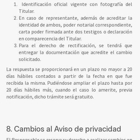
Identificación oficial vigente con fotografía del
Titular.
En caso de representante, además de acreditar la
identidad de ambos, poder notarial correspondiente,
carta poder firmada ante dos testigos o declaración
en comparecencia del Titular.
Para el derecho de rectificación, se tendrá que
entregar la documentación que acredite el cambio
solicitado.
La respuesta se proporcionará en un plazo no mayor a 20
días hábiles contados a partir de la fecha en que fue
recibida la misma. Pudiéndose ampliar el plazo hasta por
20 días hábiles más, cuando el caso lo amerite, previa
notificación, dicho trámite será gratuito.
8. Cambios al Aviso de privacidad
El Responsable se reserva su derecho a realizar cambios en