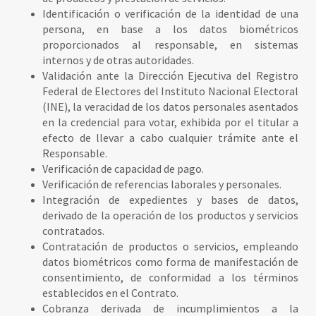
Identificación o verificación de la identidad de una
persona, en base a los datos biométricos
proporcionados al responsable, en sistemas
internos y de otras autoridades.
Validación ante la Dirección Ejecutiva del Registro
Federal de Electores del Instituto Nacional Electoral
(INE), la veracidad de los datos personales asentados
en la credencial para votar, exhibida por el titular a
efecto de llevar a cabo cualquier trámite ante el
Responsable.
Verificación de capacidad de pago.
Verificación de referencias laborales y personales.
Integración de expedientes y bases de datos,
derivado de la operación de los productos y servicios
contratados.
Contratación de productos o servicios, empleando
datos biométricos como forma de manifestación de
consentimiento, de conformidad a los términos
establecidos en el Contrato.
Cobranza derivada de incumplimientos a la