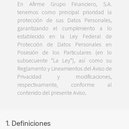
En Afirme Grupo Financiero, S.A.
tenemos como principal prioridad la
protección de sus Datos Personales,
garantizando el cumplimiento a lo
establecido en la Ley Federal de
Protección de Datos Personales en
Posesión de los Particulares (en lo
subsecuente “La Ley”), así como su
Reglamento y Lineamientos del Aviso de
Privacidad y modificaciones,
respectivamente, conforme al
contenido del presente Aviso.
1. Definiciones