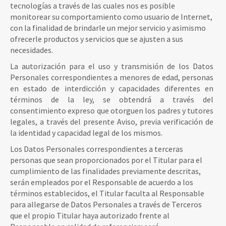
tecnologías a través de las cuales nos es posible
monitorear su comportamiento como usuario de Internet,
con la finalidad de brindarle un mejor servicio y asimismo
ofrecerle productos y servicios que se ajusten a sus
necesidades.
La autorización para el uso y transmisión de los Datos
Personales correspondientes a menores de edad, personas
en estado de interdicción y capacidades diferentes en
términos de la ley, se obtendrá a través del
consentimiento expreso que otorguen los padres y tutores
legales, a través del presente Aviso, previa verificación de
la identidad y capacidad legal de los mismos.
Los Datos Personales correspondientes a terceras
personas que sean proporcionados por el Titular para el
cumplimiento de las finalidades previamente descritas,
serán empleados por el Responsable de acuerdo a los
términos establecidos, el Titular faculta al Responsable
para allegarse de Datos Personales a través de Terceros
que el propio Titular haya autorizado frente al