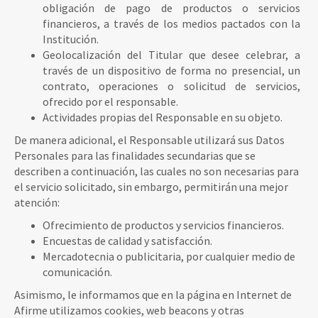
obligación de pago de productos o servicios
financieros, a través de los medios pactados con la
Institución.
Geolocalización del Titular que desee celebrar, a
través de un dispositivo de forma no presencial, un
contrato, operaciones o solicitud de servicios,
ofrecido por el responsable.
Actividades propias del Responsable en su objeto.
De manera adicional, el Responsable utilizará sus Datos
Personales para las finalidades secundarias que se
describen a continuación, las cuales no son necesarias para
el servicio solicitado, sin embargo, permitirán una mejor
atención:
Ofrecimiento de productos y servicios financieros.
Encuestas de calidad y satisfacción.
Mercadotecnia o publicitaria, por cualquier medio de
comunicación.
Asimismo, le informamos que en la página en Internet de
Afirme utilizamos cookies, web beacons y otras