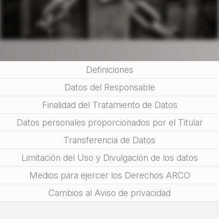
Definiciones
Datos del Responsable
Finalidad del Tratamiento de Datos
Datos personales proporcionados por el Titular
Transferencia de Datos
Limitación del Uso y Divulgación de los datos
Medios para ejercer los Derechos ARCO
Cambios al Aviso de privacidad