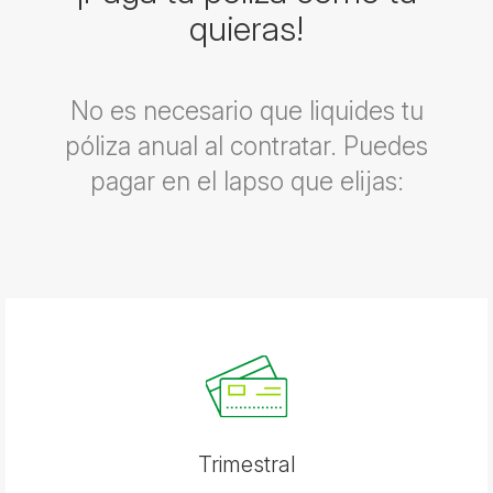
quieras!
No es necesario que liquides tu
póliza anual al contratar. Puedes
pagar en el lapso que elijas:
Trimestral