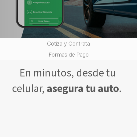
Cotiza y Contrata
Formas de Pago
En minutos, desde tu
celular,
asegura tu auto
.