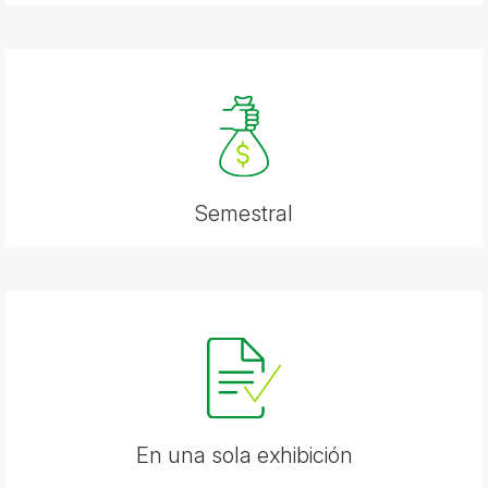
Semestral
En una sola exhibición