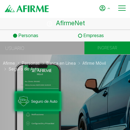
AfirmeNet
Personas
Empresas
Afirme
Personas
Banca en Línea
Afirme Móvil
Seguro de Auto