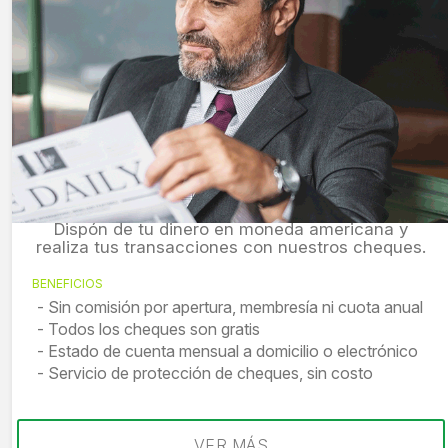
Líder Empresarial Dólares
Dispón de tu dinero en moneda americana y
realiza tus transacciones con nuestros cheques.
BENEFICIOS
Sin comisión por apertura, membresía ni cuota anual
Todos los cheques son gratis
Estado de cuenta mensual a domicilio o electrónico
Servicio de protección de cheques, sin costo
VER MÁS