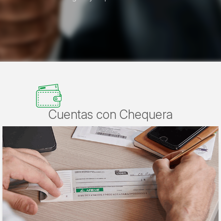
Cuentas con Chequera