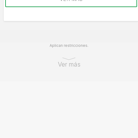
Aplican restricciones.
Ver más