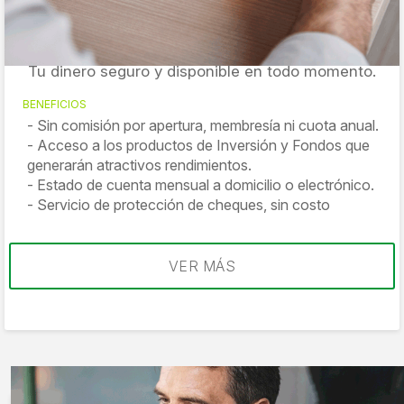
Líder Empresarial
Tu dinero seguro y disponible en todo momento.
BENEFICIOS
Sin comisión por apertura, membresía ni cuota anual.
Acceso a los productos de Inversión y Fondos que
generarán atractivos rendimientos.
Estado de cuenta mensual a domicilio o electrónico.
Servicio de protección de cheques, sin costo
VER MÁS