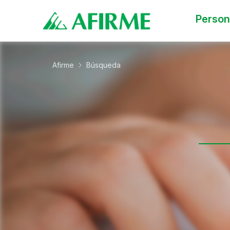
Perso
Afirme
Búsqueda