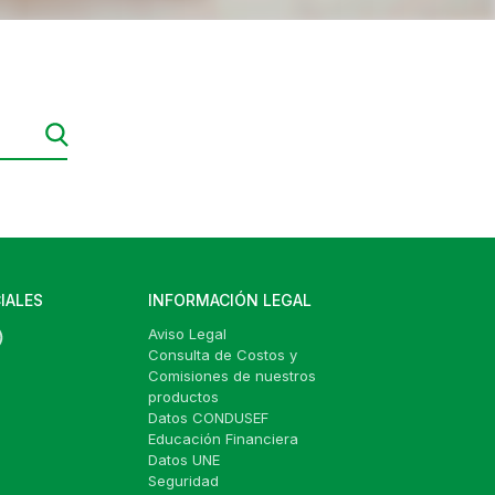
IALES
INFORMACIÓN LEGAL
Aviso Legal
Consulta de Costos y
Comisiones de nuestros
productos
Datos CONDUSEF
Educación Financiera
Datos UNE
Seguridad