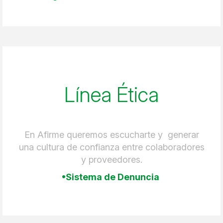
Línea Ética
En Afirme queremos escucharte y generar
una cultura de confianza entre colaboradores
y proveedores.
•Sistema de Denuncia