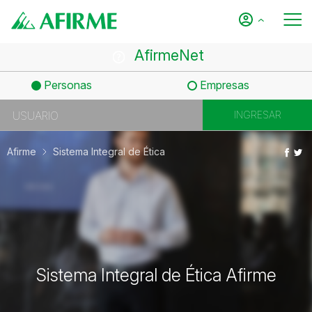
AfirmeNet
Personas
Empresas
Afirme
Sistema Integral de Ética
Sistema Integral de Ética Afirme