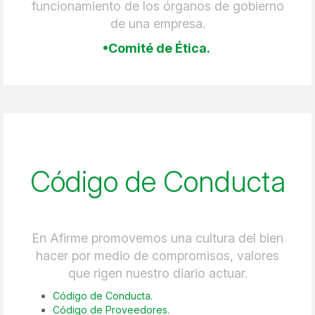
funcionamiento de los órganos de gobierno
de una empresa.
•Comité de Ética.
Código de Conducta
En Afirme promovemos una cultura del bien
hacer por medio de compromisos, valores
que rigen nuestro diario actuar.
Código de Conducta.
Código de Proveedores.