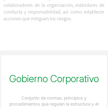
colaboradores de la organización, estándares de
conducta y responsabilidad, así como establecer
acciones que mitiguen los riesgos.
Gobierno Corporativo
Conjunto de normas, principios y
procedimientos que regulan la estructura y el