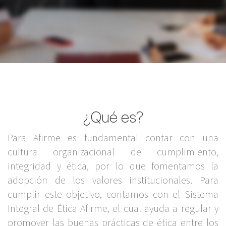
¿Qué es?
Para Afirme es fundamental contar con una
cultura organizacional de cumplimiento,
integridad y ética, por lo que fomentamos la
adopción de los valores institucionales. Para
cumplir este objetivo, contamos con el Sistema
Integral de Ética Afirme, el cual ayuda a regular y
promover las buenas prácticas de ética entre los