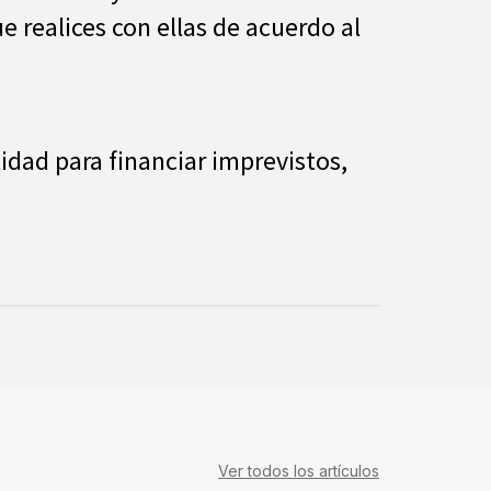
e realices con ellas de acuerdo al
idad para financiar imprevistos,
Ver todos los artículos