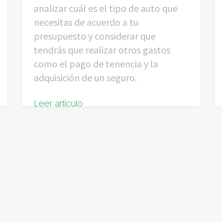
analizar cuál es el tipo de auto que
necesitas de acuerdo a tu
presupuesto y considerar que
tendrás que realizar otros gastos
como el pago de tenencia y la
adquisición de un seguro.
Leer artículo