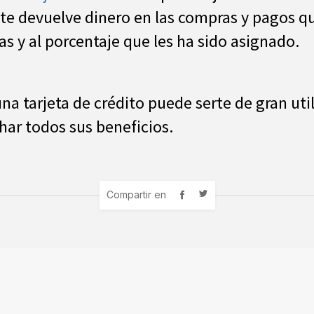
 te devuelve dinero en las compras y pagos qu
as y al porcentaje que les ha sido asignado.
a tarjeta de crédito puede serte de gran util
har todos sus beneficios.
Compartir en