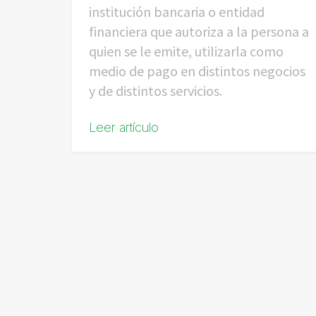
institución bancaria o entidad
financiera que autoriza a la persona a
quien se le emite, utilizarla como
medio de pago en distintos negocios
y de distintos servicios.
Leer artículo