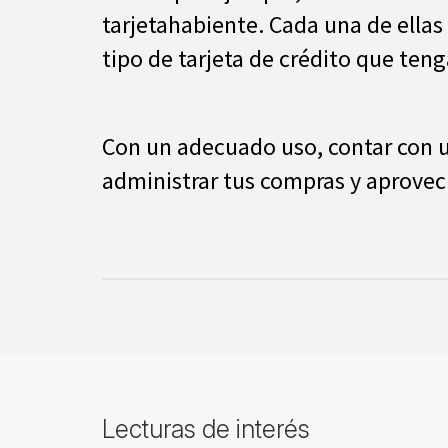
tarjetahabiente. Cada una de ellas
tipo de tarjeta de crédito que teng
Con un adecuado uso, contar con un
administrar tus compras y aprovec
Lecturas de interés