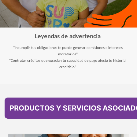
Leyendas de advertencia
“Incumplir tus obligaciones te puede generar comisiones e intereses
moratorios”
“Contratar créditos que excedan tu capacidad de pago afecta tu historial
crediticio”