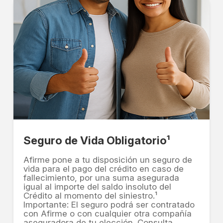
Seguro de Vida Obligatorio¹
Afirme pone a tu disposición un seguro de
vida para el pago del crédito en caso de
fallecimiento, por una suma asegurada
igual al importe del saldo insoluto del
Crédito al momento del siniestro.¹
Importante: El seguro podrá ser contratado
con Afirme o con cualquier otra compañía
aseguradora de tu elección. Consulta