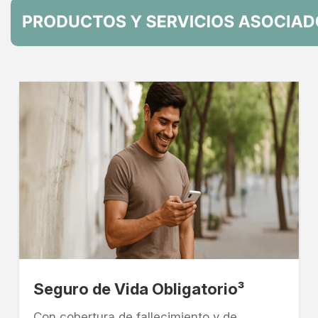
Seguro de Vida Obligatorio³
Con cobertura de fallecimiento y de