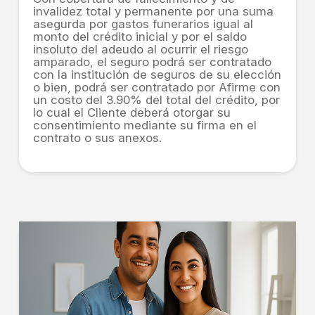
invalidez total y permanente por una suma
asegurda por gastos funerarios igual al
monto del crédito inicial y por el saldo
insoluto del adeudo al ocurrir el riesgo
amparado, el seguro podrá ser contratado
con la institución de seguros de su elección
o bien, podrá ser contratado por Afirme con
un costo del 3.90% del total del crédito, por
lo cual el Cliente deberá otorgar su
consentimiento mediante su firma en el
contrato o sus anexos.