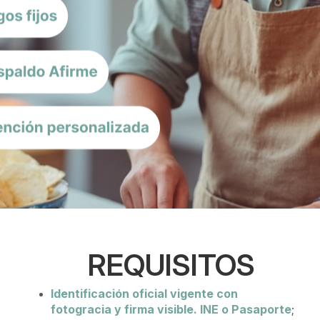
REQUISITOS
Identificación oficial vigente con
fotogracia y firma visible. INE o Pasaporte
;