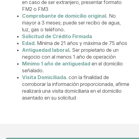
en caso de ser extranjero, presentar formato
FM2 o FM3
Comprobante de domicilio original.
No
mayor a 3 meses; puede ser recibo de agua,
luz, gas o teléfono.
Solicitud de Crédito Firmada
Edad
. Mínima de 21 años y máxima de 75 años
Antiguedad laboral
.
Ser propietario de un
negocio con al menos 1 año de operación
Mínimo 1 año de antiguedad
en el domicilio
señalado.
Visita Domiciliada
. con la finalidad de
corroborar la información proporcionada, afirme
realizará una visita domiciliaria en el domicilio
asentado en su solicitud