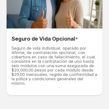
Seguro de Vida Opcional⁴
Seguro de vida individual, operado por
Afirme, de contratación opcional, con
cobertura en caso de fallecimiento, el cual
consistirá en la contratación de uno hasta
seis módulos con una suma asegurada de
$20,000.00 pesos por cada módulo desde
$29.00 mensuales, regido de conformidad a
la póliza y condiciones generales del
mismo.