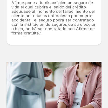
Afirme pone a tu disposición un seguro de
vida el cual cubrirá el saldo del crédito
adeudado al momento del fallecimiento del
cliente por causas naturales o por muerte
accidental, el seguro podrá ser contratado
con la institución de seguros de su elección
o bien, podrá ser contratado con Afirme de
forma gratuita.⁴