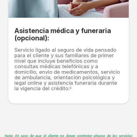
Asistencia médica y funeraria
(opcional):
Servicio ligado al seguro de vida pensado
para el cliente y sus familiares de primer
nivel que incluye beneficios como
consultas médicas telefónicas y a
domicilio, envío de medicamentos, servicio
de ambulancia, orientación psicológica y
legal online y asistencia funeraria durante
la vigencia del crédito.⁶
Nota: En caso de que el cliente no desee contratar alguno de los servicios