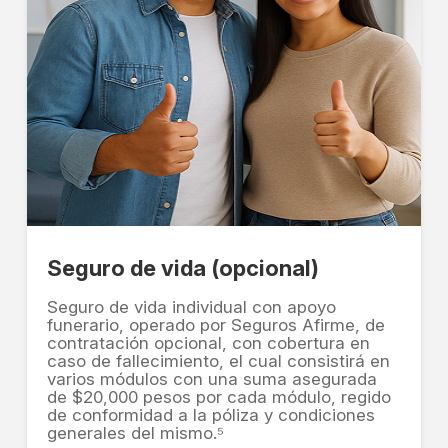
Seguro de vida (opcional)
Seguro de vida individual con apoyo
funerario, operado por Seguros Afirme, de
contratación opcional, con cobertura en
caso de fallecimiento, el cual consistirá en
varios módulos con una suma asegurada
de $20,000 pesos por cada módulo, regido
de conformidad a la póliza y condiciones
generales del mismo.⁵