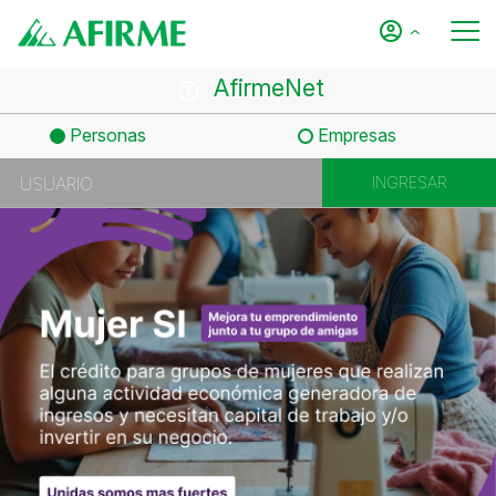
AfirmeNet
Personas
Empresas