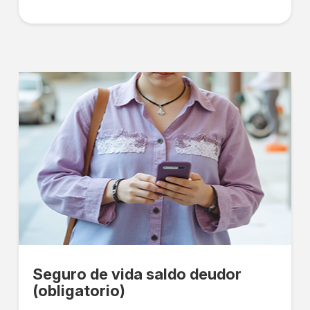
Seguro de vida saldo deudor
(obligatorio)