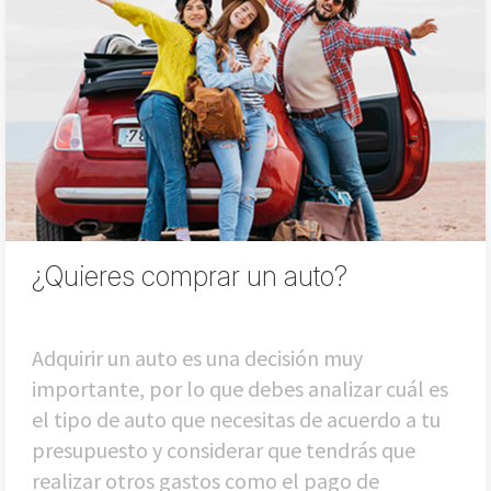
¿Quieres comprar un auto?
Adquirir un auto es una decisión muy
importante, por lo que debes analizar cuál es
el tipo de auto que necesitas de acuerdo a tu
presupuesto y considerar que tendrás que
realizar otros gastos como el pago de