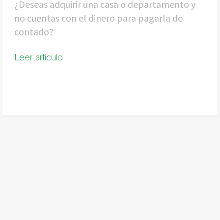
¿Deseas adquirir una casa o departamento y
no cuentas con el dinero para pagarla de
contado?
Leer artículo