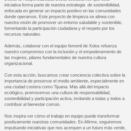
iniciativa forma parte de nuestra estrategia de sostenibilidad,
enfocada en generar un impacto positivo en las comunidades
donde operamos. Este proyecto de limpieza se alinea con
nuestra visión de promover un entorno saludable y sostenible,
fomentando la participación ciudadana y el respeto por los
recursos naturales.
Además, colaborar con el equipo femenil de Xolos refuerza
nuestro compromiso con la inclusión y el empoderamiento de
las mujeres, pilares fundamentales de nuestra cultura
organizacional.
Con esta acción, buscamos crear conciencia colectiva sobre la
importancia de preservar el medio ambiente, especialmente en
una ciudad costera como Tijuana. Más allá del impacto
ecológico, promovemos una cultura de responsabilidad,
sostenibilidad y participación activa, invitando a todas y todos a
contribuir al bienestar común.
Nos inspira ver cómo el trabajo en equipo puede transformar
positivamente nuestras comunidades. En Afirme, seguiremos
impulsando iniciativas que nos acerquen a un futuro más verde,