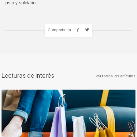
justo y solidario
Compartir en
Lecturas de interés
Ver todos los artículos