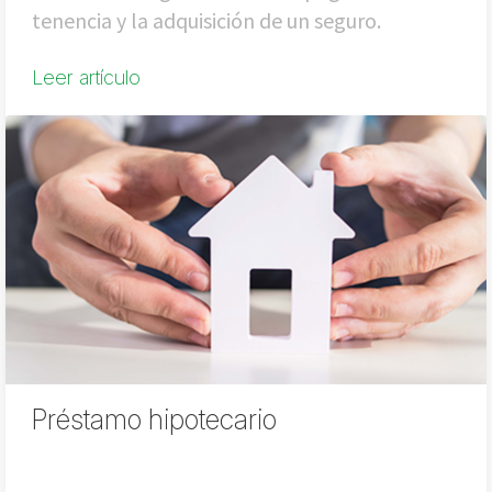
tenencia y la adquisición de un seguro.
Leer artículo
Préstamo hipotecario