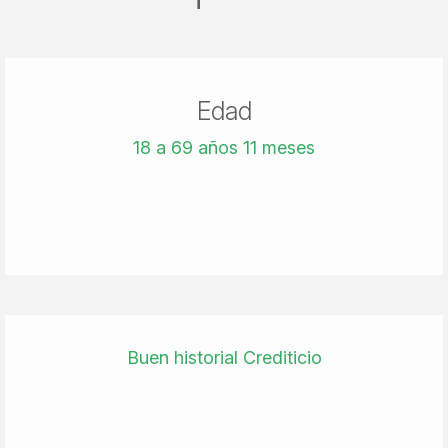
Edad
18 a 69 años 11 meses
Buen historial Crediticio