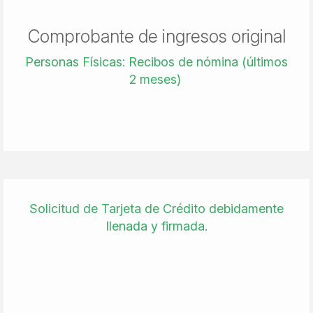
Comprobante de ingresos original
Personas Físicas: Recibos de nómina (últimos
2 meses)
Solicitud de Tarjeta de Crédito debidamente
llenada y firmada.