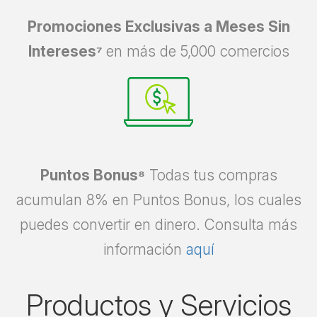
Promociones Exclusivas a Meses Sin
Intereses⁷
en más de 5,000 comercios
Puntos Bonus⁸
Todas tus compras
acumulan 8% en Puntos Bonus, los cuales
puedes convertir en dinero. Consulta más
información
aquí
Productos y Servicios