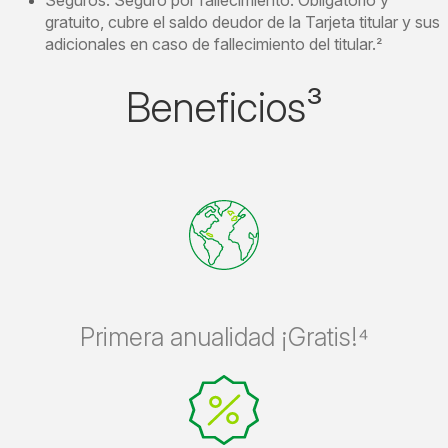
Seguros: Seguro por fallecimiento. Obligatorio y
gratuito, cubre el saldo deudor de la Tarjeta titular y sus
adicionales en caso de fallecimiento del titular.
²
Beneficios³
Primera anualidad ¡Gratis!⁴