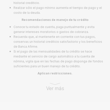
historial crediticio.
Realizar sólo el pago mínimo aumenta el tiempo de pago y el
costo de la deuda.
Recomendaciones de manejo de tu crédito
Conoce tu estado de cuenta, paga puntualmente y evita
generar intereses moratorios o gastos de cobranza.
Recuerda que, al mantenerte en corriente con tus pagos,
conservas un historial crediticio satisfactorio y los beneficios
de Banca Afirme.
S
i el pago de las mensualidades de tu crédito se hace
mediante el servicio de cargo automático a tu cuenta de
nómina, vigila que en las fechas de pago disponga de fondos
suficientes para un buen manejo de tu crédito.
Aplican restricciones.
Ver más