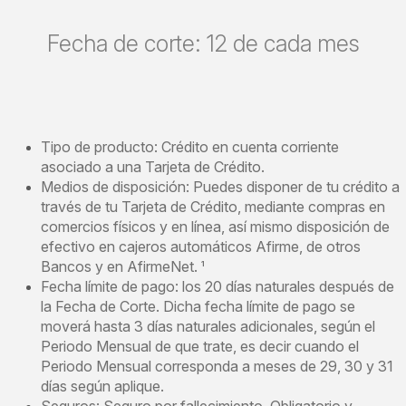
Fecha de corte: 12 de cada mes
Tipo de producto: Crédito en cuenta corriente
asociado a una Tarjeta de Crédito.
Medios de disposición: Puedes disponer de tu crédito a
través de tu Tarjeta de Crédito, mediante compras en
comercios físicos y en línea, así mismo disposición de
efectivo en cajeros automáticos Afirme, de otros
Bancos y en AfirmeNet.
¹
Fecha límite de pago: los 20 días naturales después de
la Fecha de Corte. Dicha fecha límite de pago se
moverá hasta 3 días naturales adicionales, según el
Periodo Mensual de que trate, es decir cuando el
Periodo Mensual corresponda a meses de 29, 30 y 31
días según aplique.