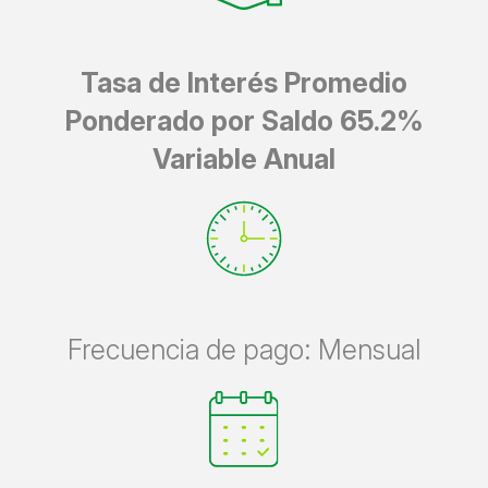
Tasa de Interés Promedio
Ponderado por Saldo 65.2%
Variable Anual
Frecuencia de pago: Mensual