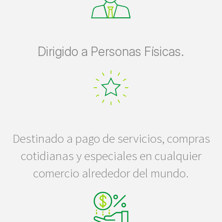
Dirigido a Personas Físicas.
Destinado a pago de servicios, compras
cotidianas y especiales en cualquier
comercio alrededor del mundo.