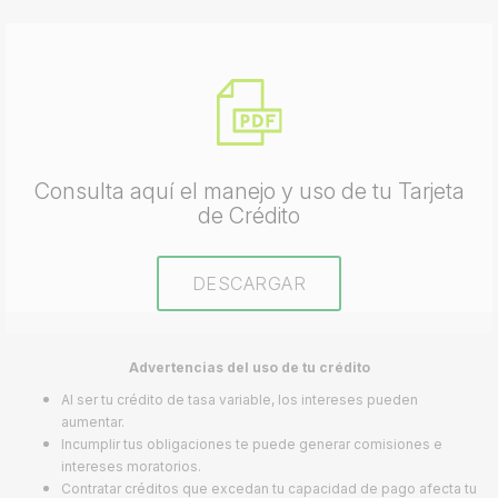
Consulta aquí el manejo y uso de tu Tarjeta
de Crédito
DESCARGAR
Advertencias del uso de tu crédito
Al ser tu crédito de tasa variable, los intereses pueden
aumentar.
Incumplir tus obligaciones te puede generar comisiones e
intereses moratorios.
Contratar créditos que excedan tu capacidad de pago afecta tu