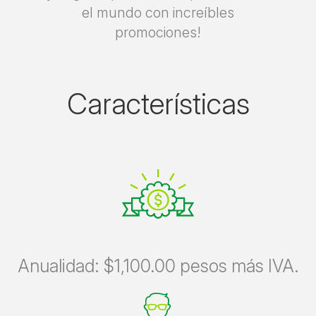
el mundo con increíbles
promociones!
Características
Anualidad: $1,100.00 pesos más IVA.