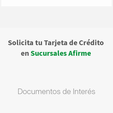
Solicita tu Tarjeta de Crédito
en
Sucursales Afirme
Documentos de Interés