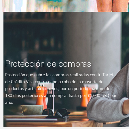
Protección de compras
Protección que cubre las compras realizadas con tu Tarjeta
de Crédito Visa contra daño o robo de la mayoría de
productos y artículos nuevos, por un período máximo de
180 días posteriores a la compra, hasta por $1,000 USD por
año.