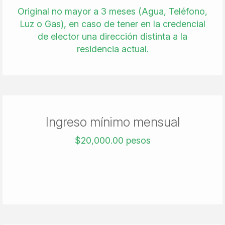
Original no mayor a 3 meses (Agua, Teléfono,
Luz o Gas), en caso de tener en la credencial
de elector una dirección distinta a la
residencia actual.
Ingreso mínimo mensual
$20,000.00 pesos