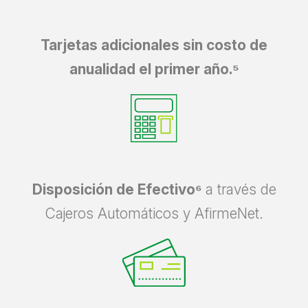
Tarjetas adicionales sin costo de
anualidad el primer año.⁵
Disposición de Efectivo⁶
a través de
Cajeros Automáticos y AfirmeNet.