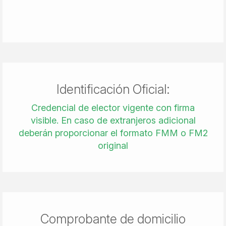
Identificación Oficial:
Credencial de elector vigente con firma
visible. En caso de extranjeros adicional
deberán proporcionar el formato FMM o FM2
original
Comprobante de domicilio