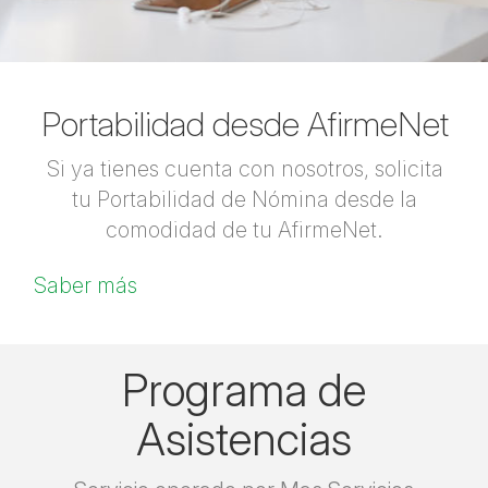
Portabilidad desde AfirmeNet
Si ya tienes cuenta con nosotros, solicita
tu Portabilidad de Nómina desde la
comodidad de tu AfirmeNet.
Saber más
Programa de
Asistencias