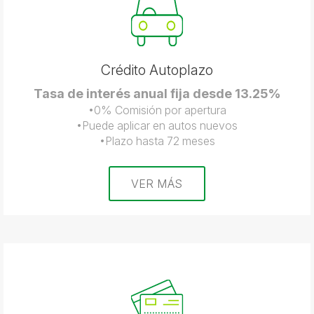
Crédito Autoplazo
Tasa de interés anual fija desde 13.25%
•0% Comisión por apertura
•Puede aplicar en autos nuevos
•Plazo hasta 72 meses
VER MÁS