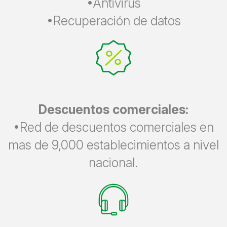
•Antivirus
•Recuperación de datos
Descuentos comerciales:
•Red de descuentos comerciales en
mas de 9,000 establecimientos a nivel
nacional.