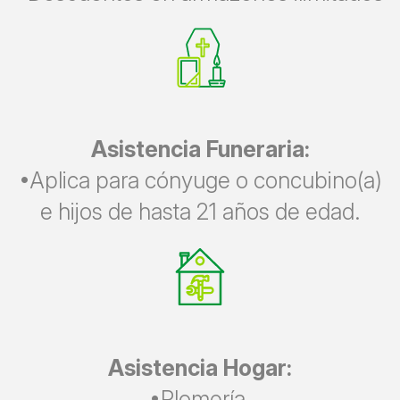
Asistencia Funeraria:
•Aplica para cónyuge o concubino(a)
e hijos de hasta 21 años de edad.
Asistencia Hogar:
•Plomería