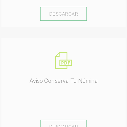
DESCARGAR
Aviso Conserva Tu Nómina
DESCARGAR