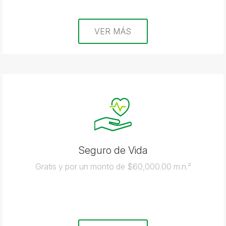
VER MÁS
Seguro de Vida
Gratis y por un monto de $60,000.00 m.n.²