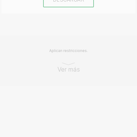
Aplican restricciones.
Ver más