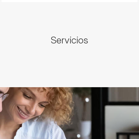
Servicios