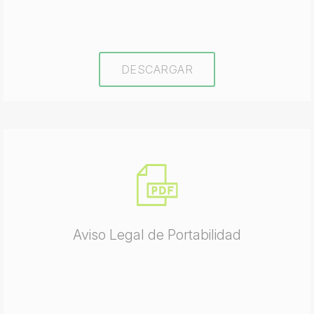
DESCARGAR
Aviso Legal de Portabilidad