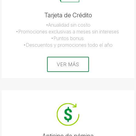
Tarjeta de Crédito
•Anualidad sin costo
•Promociones exclusivas a meses sin intereses
•Puntos bonus
•Descuentos y promociones todo el año
VER MÁS