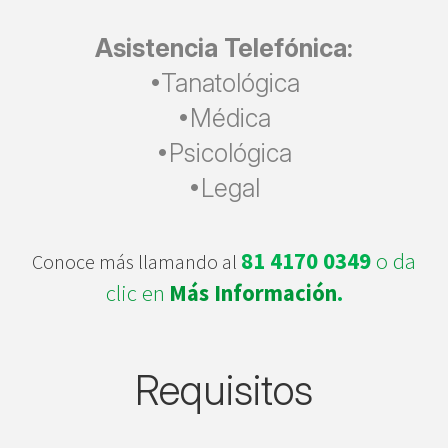
Asistencia Telefónica:
•Tanatológica
•Médica
•Psicológica
•Legal
81 4170 0349
o da
Conoce más llamando al
clic en
Más Información
.
Requisitos