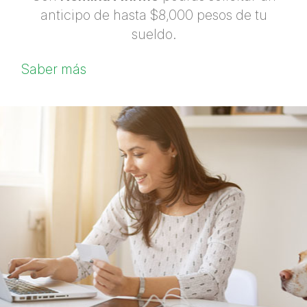
anticipo de hasta $8,000 pesos de tu
sueldo.
Saber más