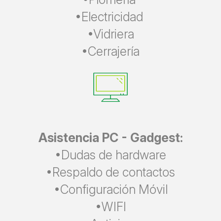
•Electricidad
•Vidriera
•Cerrajería
Asistencia PC - Gadgest:
•Dudas de hardware
•Respaldo de contactos
•Configuración Móvil
•WIFI