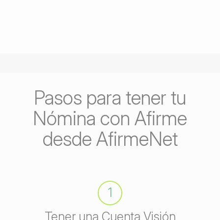
Pasos para tener tu
Nómina con Afirme
desde AfirmeNet
1
Tener una Cuenta Visión