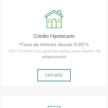
Crédito Hipotecario
•Tasa de interés desde 9.95%
•0% Comisión por apertura aplica para destino de
adquisición
VER MÁS