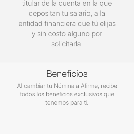
titular de la cuenta en la que
depositan tu salario, a la
entidad financiera que tú elijas
y sin costo alguno por
solicitarla.
Beneficios
Al cambiar tu Nómina a Afirme, recibe
todos los beneficios exclusivos que
tenemos para ti.