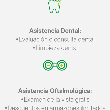
Asistencia Dental:
•Evaluación o consulta dental
•Limpieza dental
Asistencia Oftalmológica:
•Examen de la vista gratis
•Descuentos en armazones ilimitados