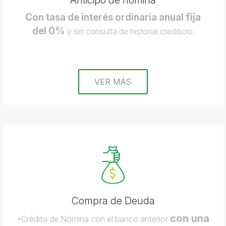
Anticipo de nómina
Con tasa de interés ordinaria anual fija
del 0%
y sin consulta de historial crediticio.
VER MÁS
Compra de Deuda
con una
•Crédito de Nómina con el banco anterior