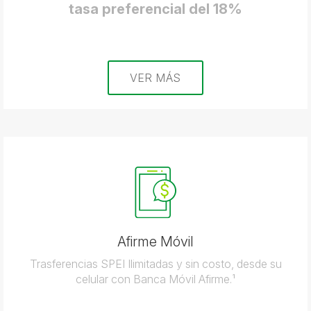
tasa preferencial del 18%
VER MÁS
Afirme Móvil
Trasferencias SPEI Ilimitadas y sin costo, desde su
celular con Banca Móvil Afirme.¹