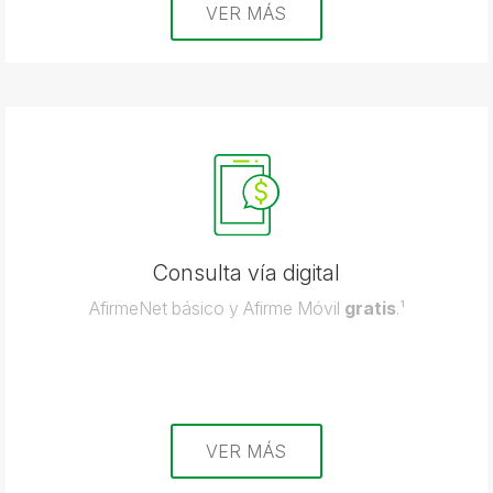
VER MÁS
Consulta vía digital
AfirmeNet básico y Afirme Móvil
gratis
.¹
VER MÁS