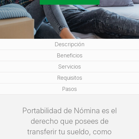
Descripción
Beneficios
Servicios
Requisitos
Pasos
Portabilidad de Nómina es el
derecho que posees de
transferir tu sueldo, como