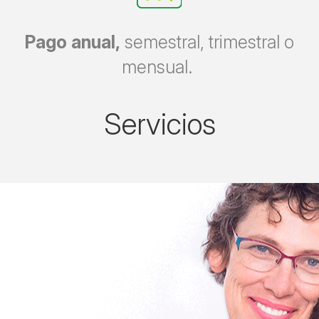
Pago anual,
semestral, trimestral o
mensual.
Servicios