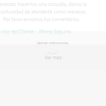
ecesitas hacernos una consulta, danos la
portunidad de atenderte como mereces.
Por favor envíanos tus comentarios.
a Voz del Cliente - Afirme Seguros
Aplican restricciones.
Ver más