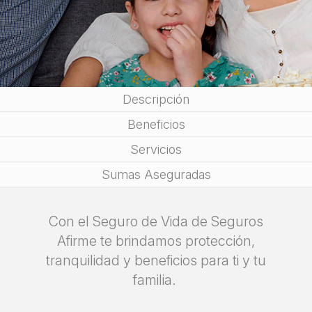
Descripción
Beneficios
Servicios
Sumas Aseguradas
Con el Seguro de Vida de Seguros
Afirme te brindamos protección,
tranquilidad y beneficios para ti y tu
familia.