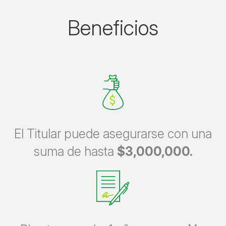
Beneficios
El Titular puede asegurarse con una
suma de hasta
$3,000,000.