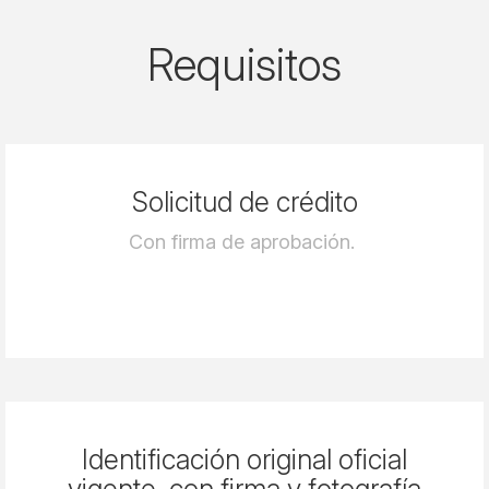
Requisitos
Solicitud de crédito
Con firma de aprobación.
Identificación original oficial