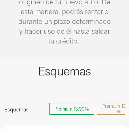
originen de tu nuevo auto. De
esta manera, podrás rentarlo
durante un plazo determinado
y hacer uso de él hasta saldar
tu crédito..
Esquemas
Premium 13
Premium 13.90%
Esquemas
NL