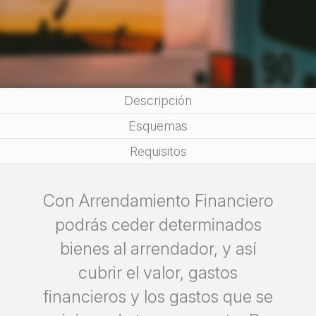
Descripción
Esquemas
Requisitos
Con Arrendamiento Financiero
podrás ceder determinados
bienes al arrendador, y así
cubrir el valor, gastos
financieros y los gastos que se