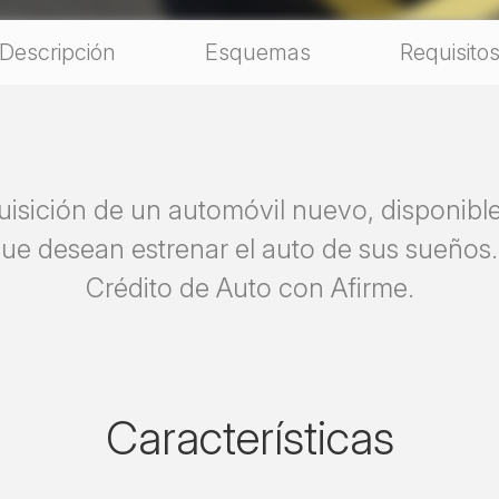
Descripción
Esquemas
Requisito
uisición de un automóvil nuevo, disponibl
que desean estrenar el auto de sus sueños
Crédito de Auto con Afirme.
Características