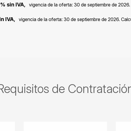
% sin IVA
,
vigencia de la oferta: 30 de septiembre de 2026. 
n IVA
,
vigencia de la oferta: 30 de septiembre de 2026. Calc
Requisitos de Contratació