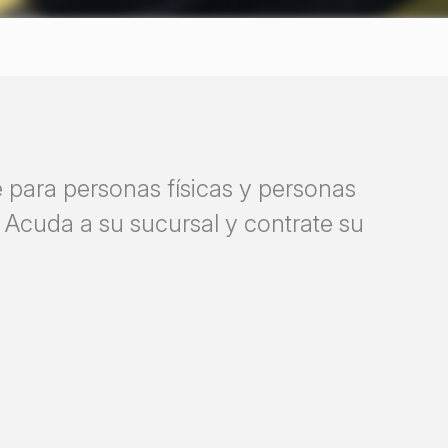
s
e para personas físicas y personas
. Acuda a su sucursal y contrate su