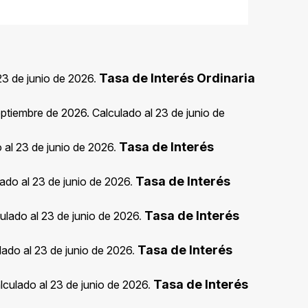
Tasa de Interés Ordinaria
 23 de junio de 2026
.
eptiembre de 2026. Calculado al 23 de junio de
Tasa de Interés
 al 23 de junio de 2026
.
Tasa de Interés
lado al 23 de junio de 2026
.
Tasa de Interés
ulado al 23 de junio de 2026
.
Tasa de Interés
lado al 23 de junio de 2026
.
Tasa de Interés
lculado al 23 de junio de 2026
.