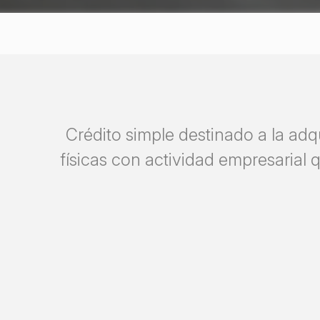
Crédito simple destinado a la adq
físicas con actividad empresarial 