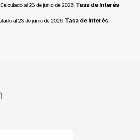
Tasa de Interés
Calculado al 23 de junio de 2026
.
Tasa de Interés
ulado al 23 de junio de 2026
.
n