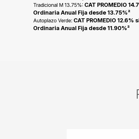
CAT PROMEDIO 14.7
Tradicional M 13.75%:
Ordinaria Anual Fija desde 13.75%²
CAT PROMEDIO 12.6% si
Autoplazo Verde:
Ordinaria Anual Fija desde 11.90%²