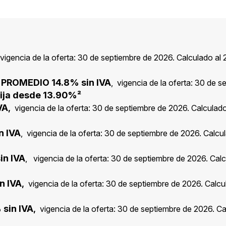
 vigencia de la oferta: 30 de septiembre de 2026. Calculado al
 PROMEDIO 14.8% sin IVA
, vigencia de la oferta: 30 de s
Fija desde 13.90%²
VA
,
vigencia de la oferta: 30 de septiembre de 2026. Calculado
n IVA
, vigencia de la oferta: 30 de septiembre de 2026. Calcu
in IVA
, vigencia de la oferta: 30 de septiembre de 2026. Calc
n IVA
,
vigencia de la oferta: 30 de septiembre de 2026. Calcu
sin IVA
,
vigencia de la oferta: 30 de septiembre de 2026. Ca