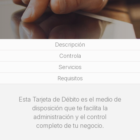
Descripción
Controla
Servicios
Requisitos
Esta Tarjeta de Débito es el medio de
disposición que te facilita la
administración y el control
completo de tu negocio.