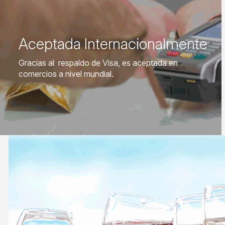
Aceptada Internacionalmente
Gracias al respaldo de Visa, es aceptada en
comercios a nivel mundial.