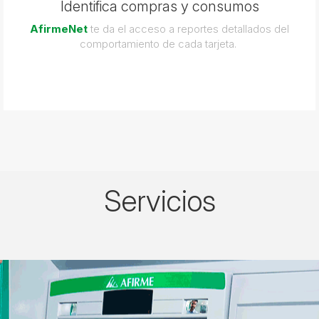
Identifica compras y consumos
AfirmeNet
te da el acceso a reportes detallados del
comportamiento de cada tarjeta.
Servicios