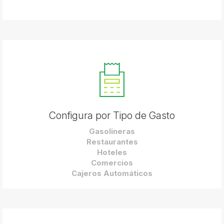
Configura por Tipo de Gasto
Gasolineras
Restaurantes
Hoteles
Comercios
Cajeros Automáticos