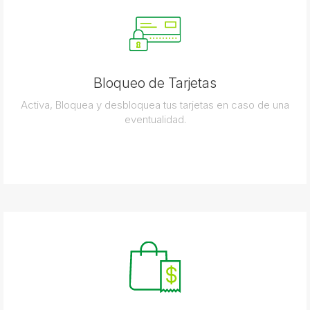
Bloqueo de Tarjetas
Activa, Bloquea y desbloquea tus tarjetas en caso de una
eventualidad.