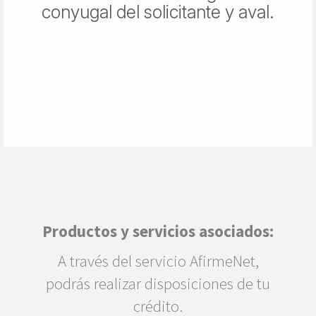
conyugal del solicitante y aval.
Productos y servicios asociados:
A través del servicio AfirmeNet,
podrás realizar disposiciones de tu
crédito.