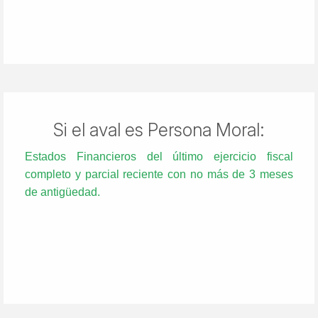
Si el aval es Persona Moral:
Estados Financieros del último ejercicio fiscal
completo y parcial reciente con no más de 3 meses
de antigüedad.