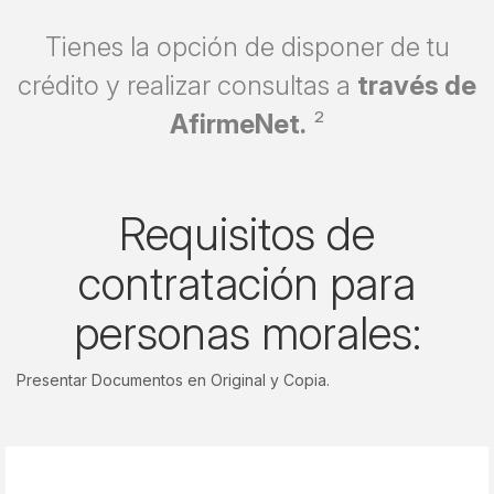
Tienes la opción de disponer de tu
crédito y realizar consultas a
través de
AfirmeNet.
²
Requisitos de
contratación para
personas morales:
Presentar Documentos en Original y Copia.