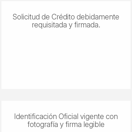
Solicitud de Crédito debidamente
requisitada y firmada.
Identificación Oficial vigente con
fotografía y firma legible