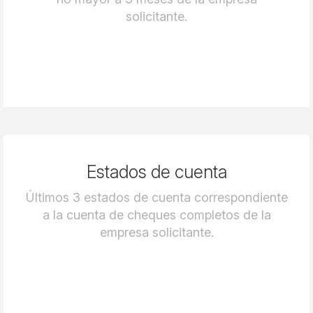
solicitante.
Estados de cuenta
Últimos 3 estados de cuenta correspondiente
a la cuenta de cheques completos de la
empresa solicitante.