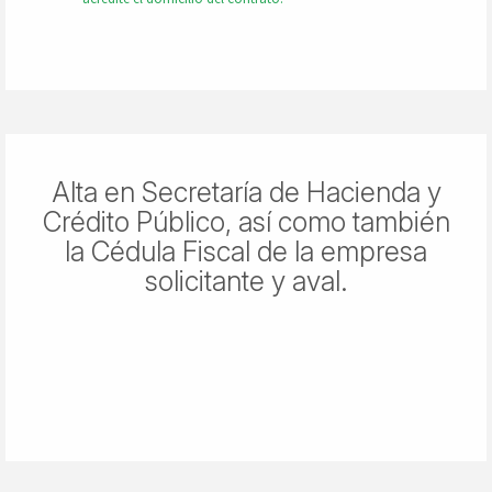
Alta en Secretaría de Hacienda y
Crédito Público, así como también
la Cédula Fiscal de la empresa
solicitante y aval.