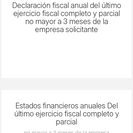
Declaración fiscal anual del último
ejercicio fiscal completo y parcial
no mayor a 3 meses de la
empresa solicitante
Estados financieros anuales Del
último ejercicio fiscal completo y
parcial
no mayor a 3 meses de la empresa