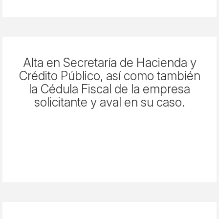
Alta en Secretaría de Hacienda y
Crédito Público, así como también
la Cédula Fiscal de la empresa
solicitante y aval en su caso.