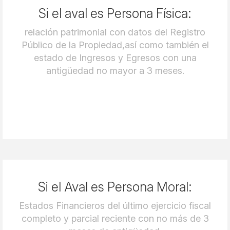
Si el aval es Persona Física:
relación patrimonial con datos del Registro
Público de la Propiedad,así como también el
estado de Ingresos y Egresos con una
antigüedad no mayor a 3 meses.
Si el Aval es Persona Moral:
Estados Financieros del último ejercicio fiscal
completo y parcial reciente con no más de 3