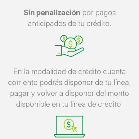
Sin penalización
por pagos
anticipados de tu crédito.
En la modalidad de crédito cuenta
corriente podrás disponer de tu línea,
pagar y volver a disponer del monto
disponible en tu línea de crédito.