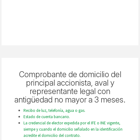
Comprobante de domicilio del
principal accionista, aval y
representante legal con
antigüedad no mayor a 3 meses.
Recibo de luz, telefonía, agua o gas.
Estado de cuenta bancario.
La credencial de elector expedida por el IFE o INE vigente,
siempe y cuando el domicilio señalado en la identificación
acredite el domicilio del contrato.