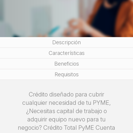
Descripción
Características
Beneficios
Requisitos
Crédito diseñado para cubrir
cualquier necesidad de tu PYME,
¿Necesitas capital de trabajo o
adquirir equipo nuevo para tu
negocio? Crédito Total PyME Cuenta