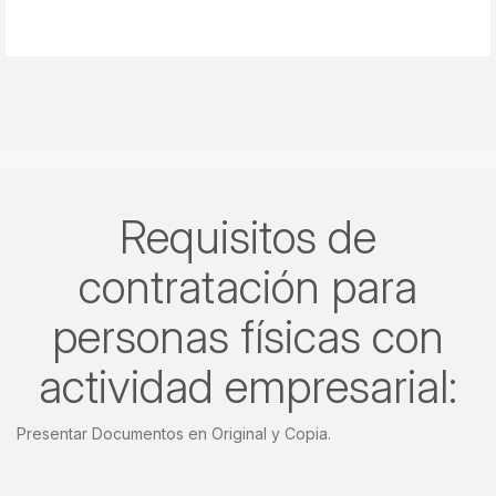
Requisitos de
contratación para
personas físicas con
actividad empresarial:
Presentar Documentos en Original y Copia.