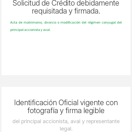
Solicitud de Crédito debidamente
requisitada y firmada.
Acta de matrimonio,
divorcio o modificación del régimen conyugal del
principal accionista y aval.
Identificación Oficial vigente con
fotografía y firma legible
del principal accionista, aval y representante
legal.