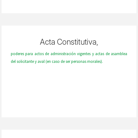
Acta Constitutiva,
poderes para actos de administración vigentes y actas de asamblea
del solicitante y aval (en caso de ser personas morales).