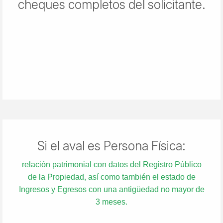
cheques completos del solicitante.
Si el aval es Persona Física:
relación patrimonial con datos del Registro Público
de la Propiedad, así como también el estado de
Ingresos y Egresos con una antigüedad no mayor de
3 meses.