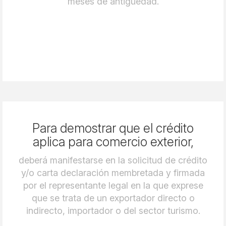
meses de antigüedad.
Para demostrar que el crédito
aplica para comercio exterior,
deberá manifestarse en la solicitud de crédito
y/o carta declaración membretada y firmada
por el representante legal en la que exprese
que se trata de un exportador directo o
indirecto, importador o del sector turismo.