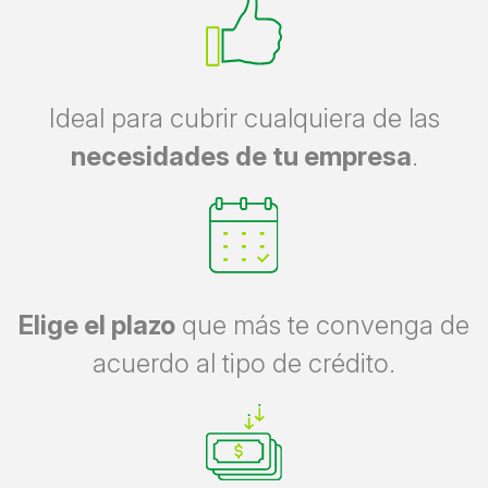
Ideal para cubrir cualquiera de las
necesidades de tu empresa
.
Elige el plazo
que más te convenga de
acuerdo al tipo de crédito.