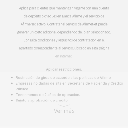
Aplica para clientes que mantengan vigente con una cuenta
de depósito o cheques en Banca Afirme y el servicio de
AfirmeNet activo. Contratar el servicio de AfirmeNet puede
generar un costo adicional dependiendo del plan seleccionado.
Consulta condiciones y requisitos de contratación en el
apartado correspondiente al servicio, ubicado en esta página
en internet.
Aplican restricciones.
Restricción de giros de acuerdo a las políticas de Afirme
Empresas no dadas de alta en Secretaría de Hacienda y Crédito
Público.
Tener menos de 2 años de operación.
Sujeto a aprobación de crédito
Ver más