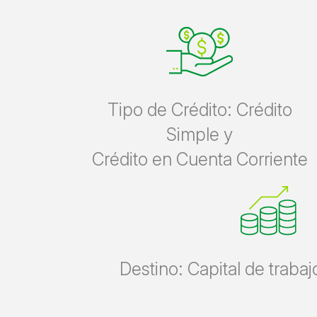
Tipo de Crédito: Crédito
Simple y
Crédito en Cuenta Corriente
Destino: Capital de trabajo