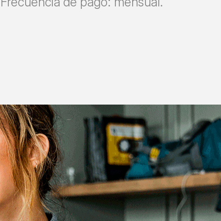
Frecuencia de pago: mensual.