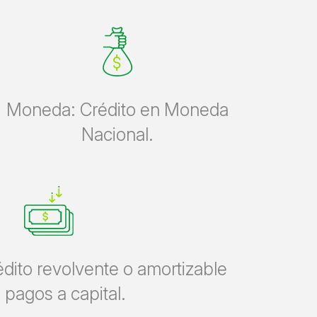
Moneda: Crédito en Moneda
Nacional.
dito revolvente o amortizable
 pagos a capital.