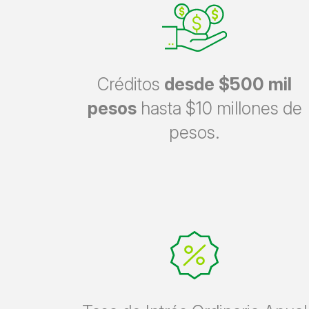
Créditos
desde $500 mil
pesos
hasta $10 millones de
pesos.