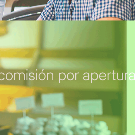
comisión por apertur