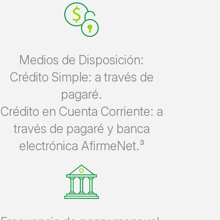
Medios de Disposición:
Crédito Simple: a través de
pagaré.
Crédito en Cuenta Corriente: a
través de pagaré y banca
electrónica AfirmeNet.³