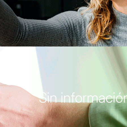
Sin información