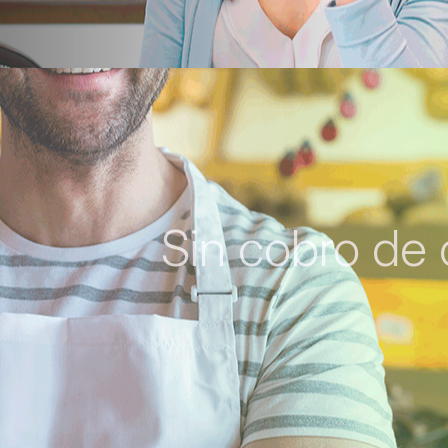
Sin cobro de 