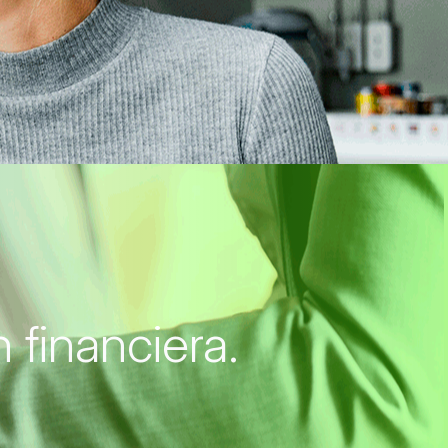
 financiera.