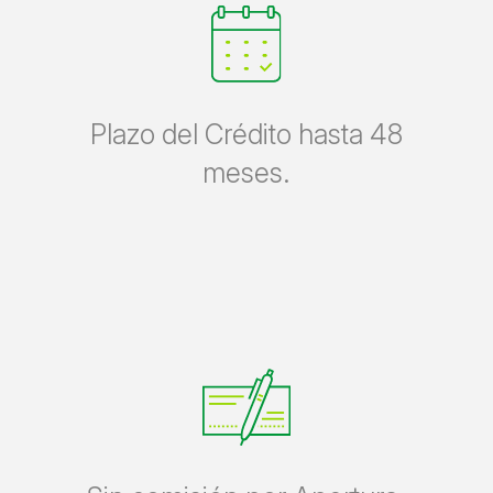
Plazo del Crédito hasta 48
meses.