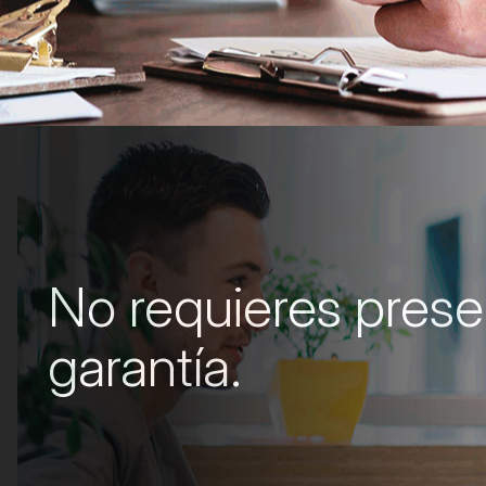
No requieres prese
garantía.