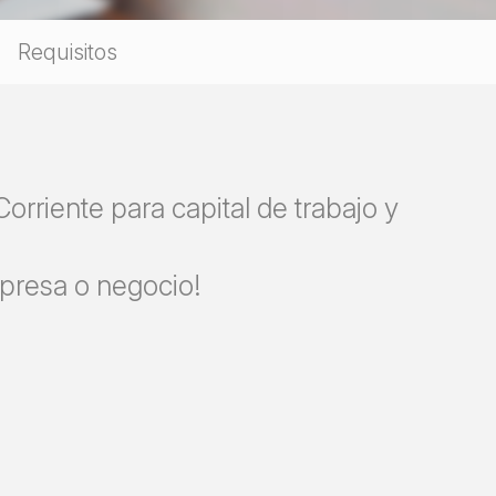
Requisitos
rriente para capital de trabajo y
mpresa o negocio!