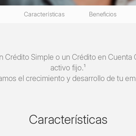
Características
Beneficios
n Crédito Simple o un Crédito en Cuenta Co
activo fijo.¹
mos el crecimiento y desarrollo de tu e
Características