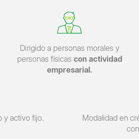
Dirigido a personas morales y
personas físicas
con actividad
empresarial.
 y activo fijo.
Modalidad en cré
con