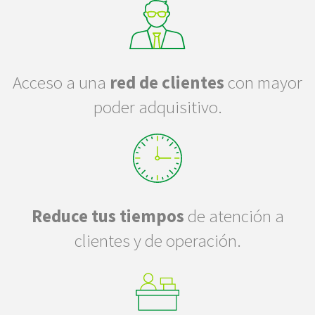
Acceso a una
red de clientes
con mayor
poder adquisitivo.
Reduce tus tiempos
de atención a
clientes y de operación.