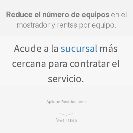
Reduce el número de equipos
en el
mostrador y rentas por equipo.
Acude a la
sucursal
más
cercana para contratar el
servicio.
Aplican Restricciones
Ver más