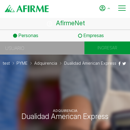
AfirmeNet
Personas
Empresas
test
PYME
Adquirencia
Dualidad American Express
ADQUIRENCIA
Dualidad American Express