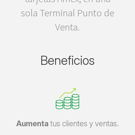
sola Terminal Punto de
Venta.
Beneficios
Aumenta
tus clientes y ventas.