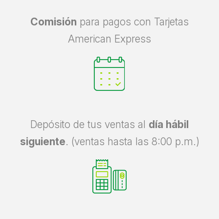
Comisión
para pagos con Tarjetas
American Express
Depósito de tus ventas al
día hábil
siguiente
. (ventas hasta las 8:00 p.m.)