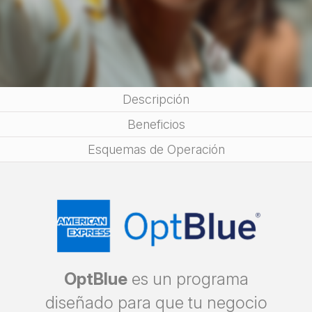
Descripción
Beneficios
Esquemas de Operación
OptBlue
es un programa
diseñado para que tu negocio