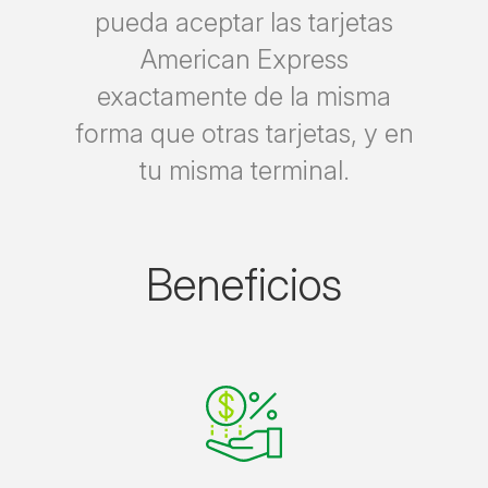
pueda aceptar las tarjetas
American Express
exactamente de la misma
forma que otras tarjetas, y en
tu misma terminal.
Beneficios