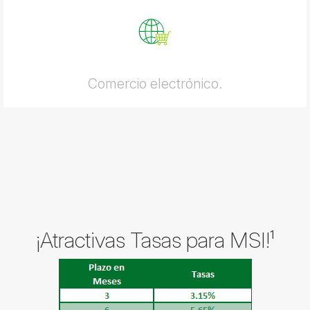
Comercio electrónico.
¡Atractivas Tasas para MSI!¹