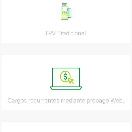
TPV Tradicional.
Cargos recurrentes mediante propago Web.