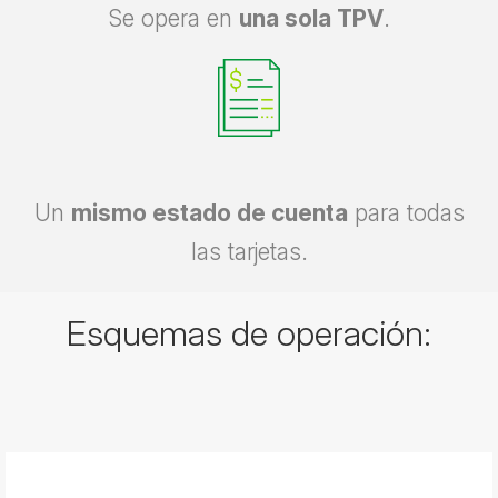
Se opera en
una sola TPV
.
Un
mismo estado de cuenta
para todas
las tarjetas.
Esquemas de operación: