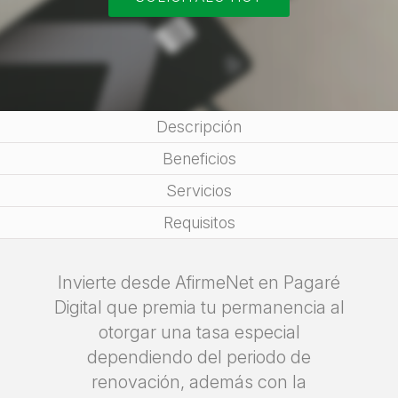
Descripción
Beneficios
Servicios
Requisitos
Invierte desde AfirmeNet en Pagaré
Digital que premia tu permanencia al
otorgar una tasa especial
dependiendo del periodo de
renovación, además con la