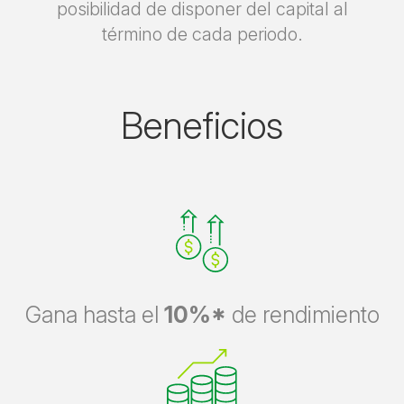
posibilidad de disponer del capital al
término de cada periodo.
Beneficios
Gana hasta el
10%*
de rendimiento