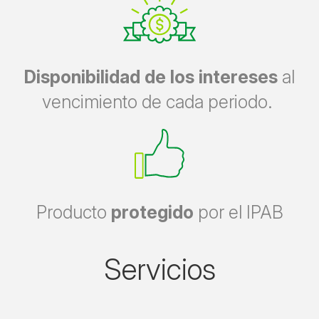
Disponibilidad de los intereses
al
vencimiento de cada periodo.
Producto
protegido
por el IPAB
Servicios