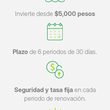
Invierte desde
$5,000 pesos
Plazo
de 6 periodos de 30 días.
Seguridad y tasa fija
en cada
periodo de renovación.