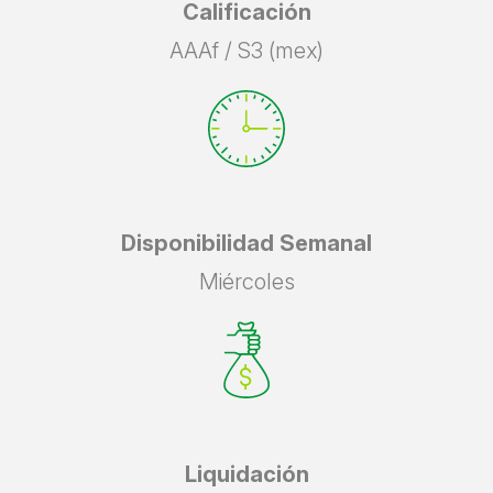
Calificación
AAAf / S3 (mex)
Disponibilidad Semanal
Miércoles
Liquidación