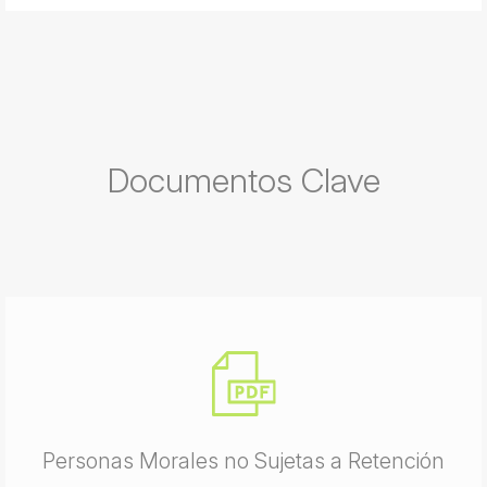
Documentos Clave
Personas Morales no Sujetas a Retención