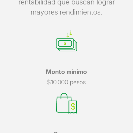
rentabilidad que buscan lograr
mayores rendimientos.
Monto mínimo
$10,000 pesos