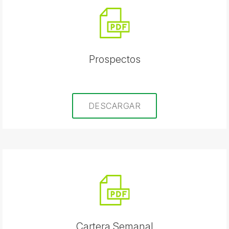
Prospectos
DESCARGAR
Cartera Semanal