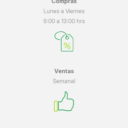
Compras
Lunes a Viernes
9:00 a 13:00 hrs
Ventas
Semanal