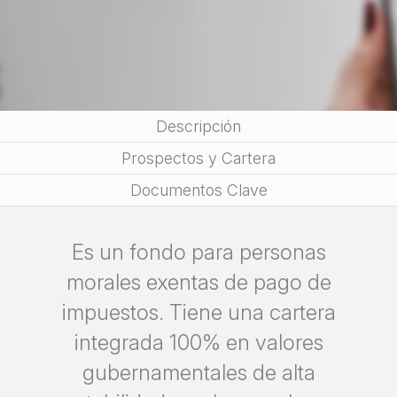
Descripción
Prospectos y Cartera
Documentos Clave
Es un fondo para personas
morales exentas de pago de
impuestos. Tiene una cartera
integrada 100% en valores
gubernamentales de alta