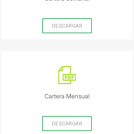
DESCARGAR
Cartera Mensual
DESCARGAR