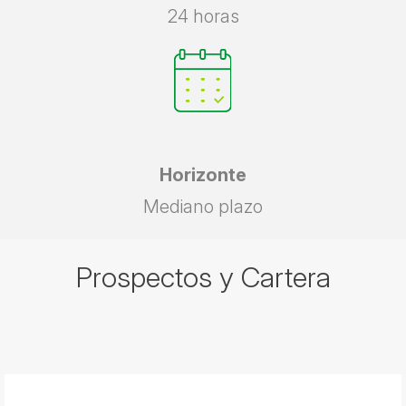
24 horas
Horizonte
Mediano plazo
Prospectos y Cartera