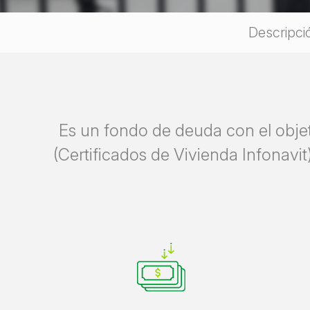
Descripci
Es un fondo de deuda con el objet
(Certificados de Vivienda Infonav