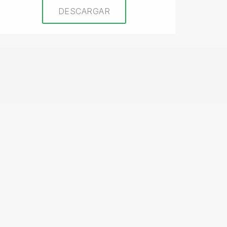
DESCARGAR