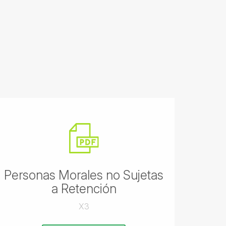
Personas Morales no Sujetas
a Retención
X3