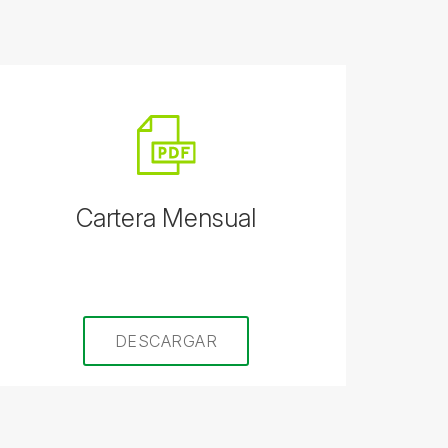
Cartera Mensual
DESCARGAR