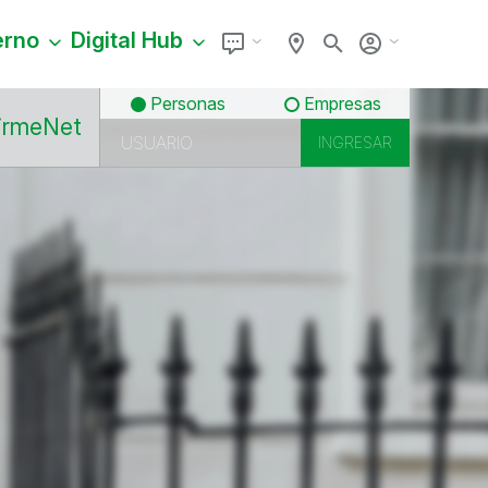
erno
Digital Hub
Personas
Empresas
irmeNet