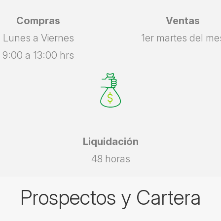
Compras
Ventas
Lunes a Viernes
1er martes del me
9:00 a 13:00 hrs
Liquidación
48 horas
Prospectos y Cartera