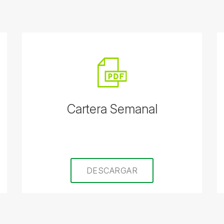
Cartera Semanal
DESCARGAR