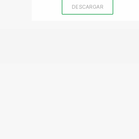
DESCARGAR