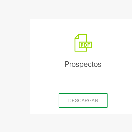
Prospectos
DESCARGAR