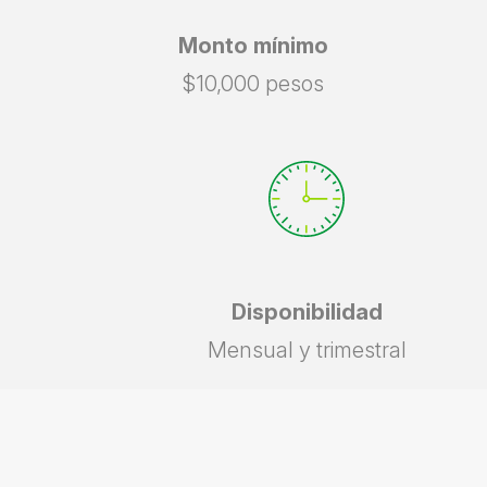
Monto mínimo
$10,000 pesos
Disponibilidad
Mensual y trimestral