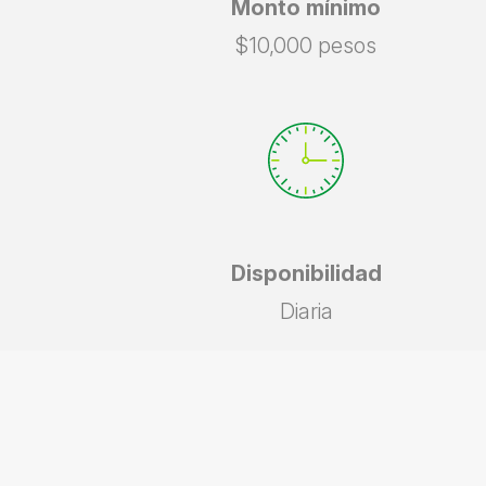
Monto mínimo
$10,000 pesos
Disponibilidad
Diaria