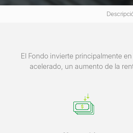
Descripci
El Fondo invierte principalmente e
acelerado, un aumento de la ren