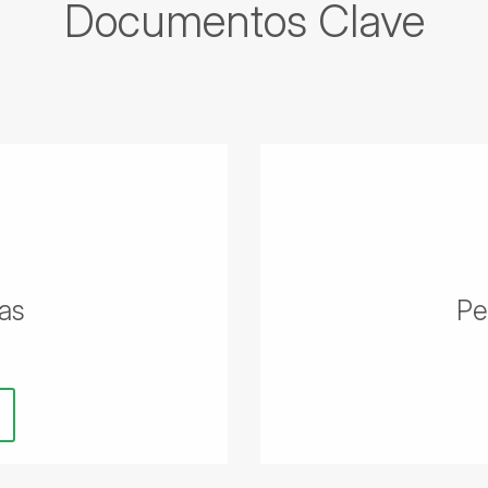
Documentos Clave
as
Pe