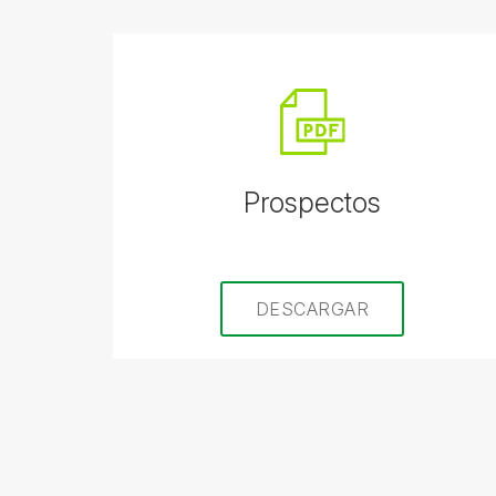
Prospectos
DESCARGAR