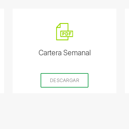
Cartera Semanal
DESCARGAR