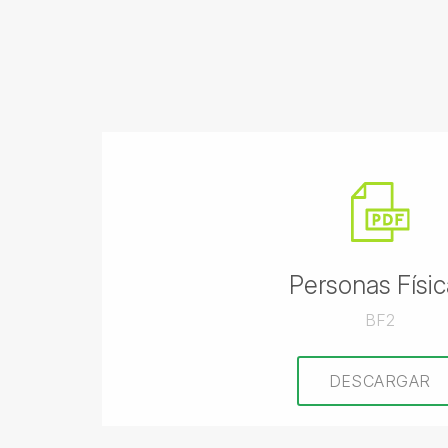
Personas Físic
BF2
DESCARGAR