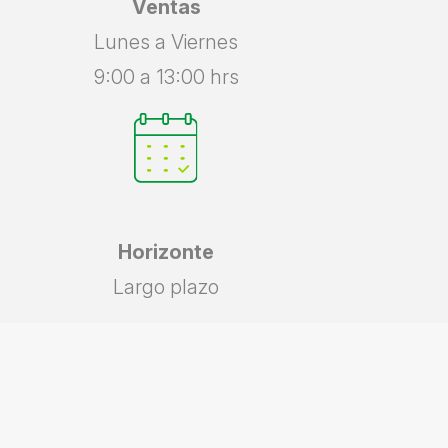
Ventas
Lunes a Viernes
9:00 a 13:00 hrs
Horizonte
Largo plazo