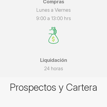
Compras
Lunes a Viernes
9:00 a 13:00 hrs
Liquidación
24 horas
Prospectos y Cartera