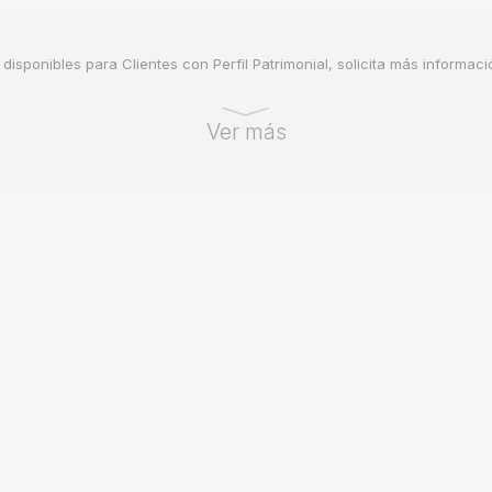
disponibles para Clientes con Perfil Patrimonial, solicita más informac
Ver más