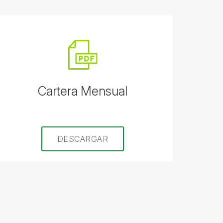
Cartera Mensual
DESCARGAR