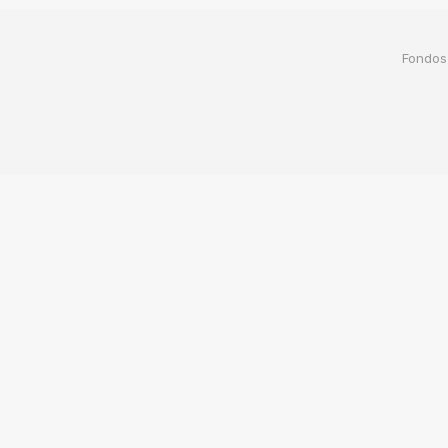
Fondos 