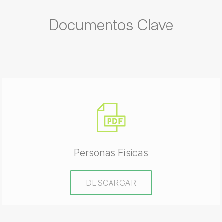
Documentos Clave
Personas Físicas
DESCARGAR