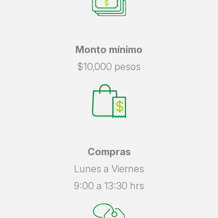
Monto mínimo
$10,000 pesos
Compras
Lunes a Viernes
9:00 a 13:30 hrs