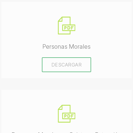
Personas Morales
DESCARGAR