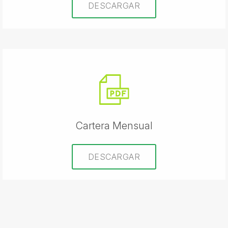
DESCARGAR
Cartera Mensual
DESCARGAR