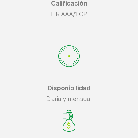
Calificación
HR AAA/1 CP
Disponibilidad
Diaria y mensual