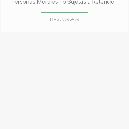
Personas Morales no Sujetas a Retención
DESCARGAR