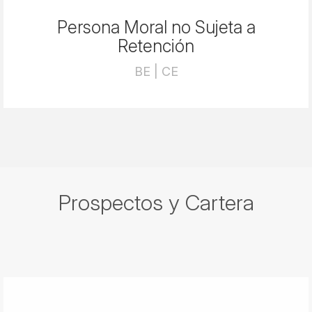
Persona Moral no Sujeta a
Retención
BE | CE
Prospectos y Cartera