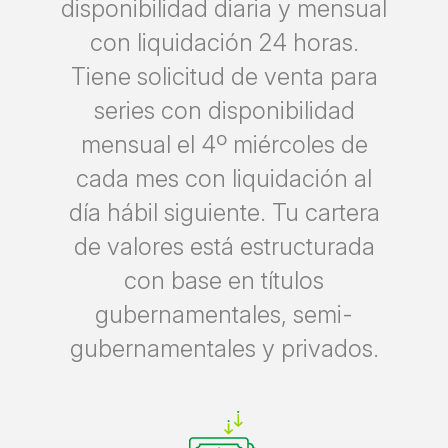
disponibilidad diaria y mensual
con liquidación 24 horas.
Tiene solicitud de venta para
series con disponibilidad
mensual el 4º miércoles de
cada mes con liquidación al
día hábil siguiente. Tu cartera
de valores está estructurada
con base en títulos
gubernamentales, semi-
gubernamentales y privados.