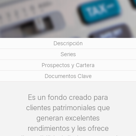
Descripción
Series
Prospectos y Cartera
Documentos Clave
Es un fondo creado para
clientes patrimoniales que
generan excelentes
rendimientos y les ofrece