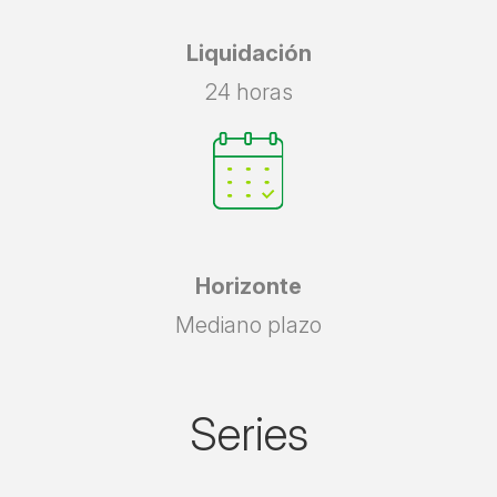
Liquidación
24 horas
Horizonte
Mediano plazo
Series