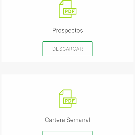
Prospectos
DESCARGAR
Cartera Semanal