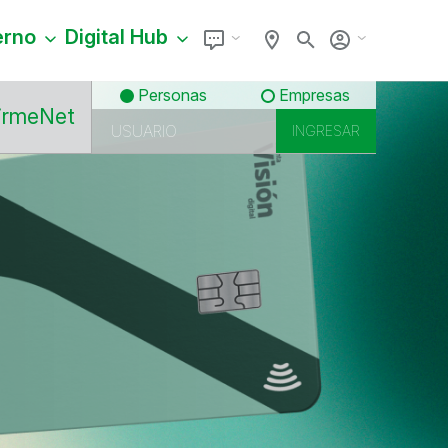
erno
Digital Hub
Personas
Empresas
irmeNet