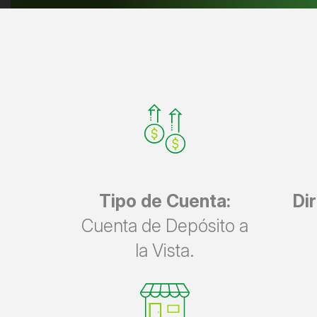
Tipo de Cuenta:
Dir
Cuenta de Depósito a
la Vista.