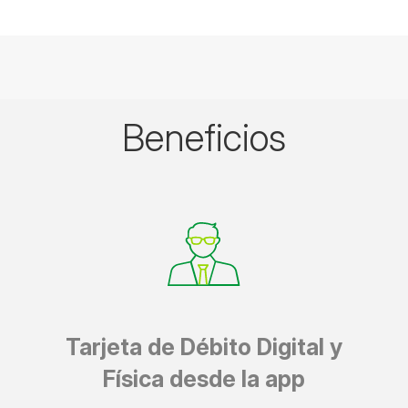
Beneficios
Tarjeta de Débito Digital y
Física
desde la app