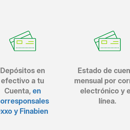
Depósitos en
Estado de cuen
efectivo a tu
mensual por cor
Cuenta,
en
electrónico y 
orresponsales
línea.
xxo y Finabien