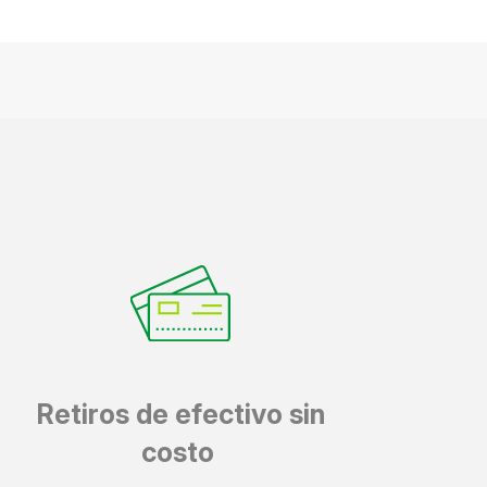
Retiros de efectivo sin
costo