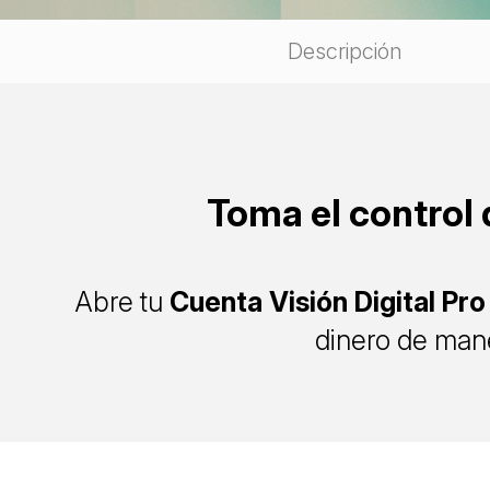
Descripción
Toma el control 
Abre tu
Cuenta Visión Digital Pro
dinero de mane