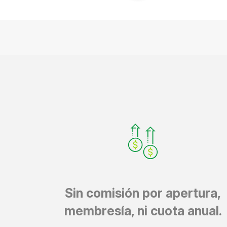
Sin comisión por apertura,
membresía, ni cuota anual.