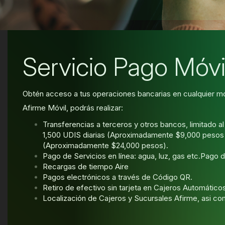
Servicio Pago Móvi
Obtén acceso a tus operaciones bancarias en cualquier m
Afirme Móvil, podrás realizar:
Transferencias a terceros y otros bancos, limitado a
1,500 UDIS diarias (Aproximadamente $9,000 pesos
(Aproximadamente $24,000 pesos).
Pago de Servicios en línea: agua, luz, gas etc.Pago d
Recargas de tiempo Aire
Pagos electrónicos a través de Código QR.
Retiro de efectivo sin tarjeta en Cajeros Automático
Localización de Cajeros y Sucursales Afirme, asi c