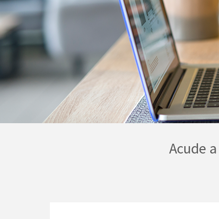
Acude a