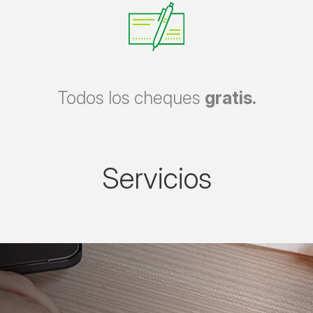
Todos los cheques
gratis.
Servicios