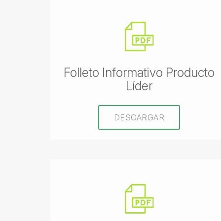
Folleto Informativo Producto
Líder
DESCARGAR