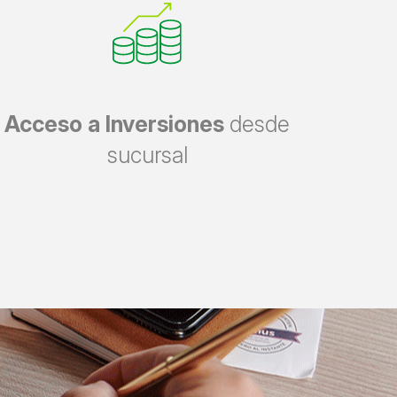
Acceso a Inversiones
desde
sucursal