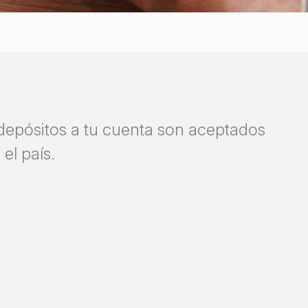
 depósitos a tu cuenta son aceptados
el país.