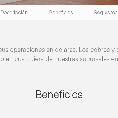
Descripción
Beneficios
Requisitos
sus operaciones en dólares. Los cobros y
to en cualquiera de nuestras sucursales en 
Beneficios