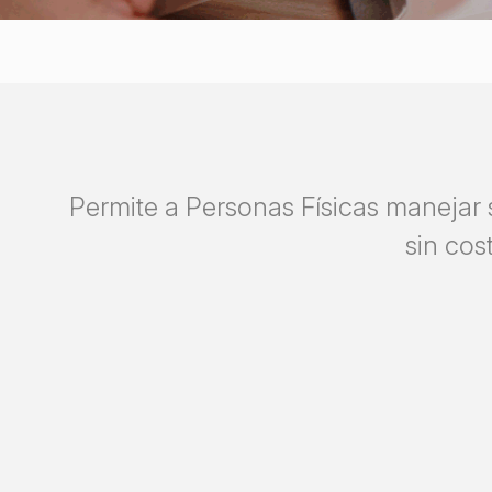
Permite a Personas Físicas manejar 
sin cos