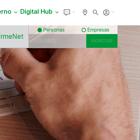
erno
Digital Hub
Personas
Empresas
irmeNet