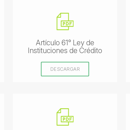
Artículo 61° Ley de
Instituciones de Crédito
DESCARGAR