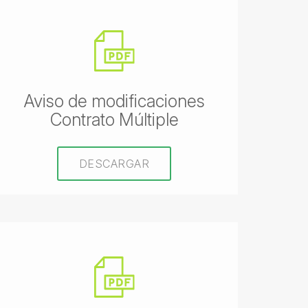
Aviso de modificaciones
Contrato Múltiple
DESCARGAR