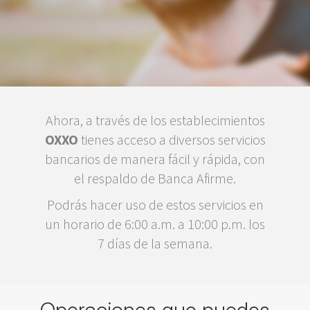
Ahora, a través de los establecimientos
OXXO
tienes acceso a diversos servicios
bancarios de manera fácil y rápida, con
el respaldo de Banca Afirme.
Podrás hacer uso de estos servicios en
un horario de 6:00 a.m. a 10:00 p.m. los
7 días de la semana.
Operaciones que puedes