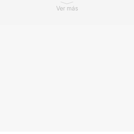
Ver más