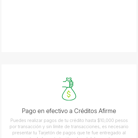
Pago en efectivo a Créditos Afirme
Puedes realizar pagos de tu crédito hasta $10,000 pesos
por transacción y sin límite de transacciones, es necesario
presentar tu Tarjetón de pagos que te fue entregado al