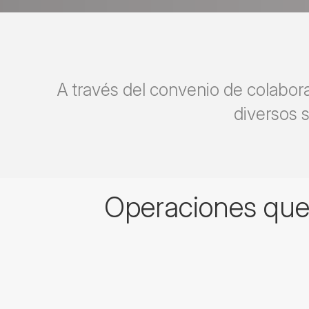
A través del convenio de colabor
diversos s
Operaciones que 