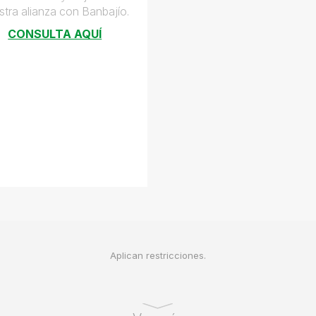
stra alianza con Banbajío.
CONSULTA AQUÍ
Aplican restricciones.