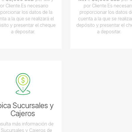
or Cliente.Es necesario
por Cliente.Es necesar
porcionar los datos de la
proporcionar los datos d
ta a la que se realizará el
cuenta a la que se realiza
sito y presentar el cheque
depósito y presentar el c
a depositar.
a depositar.
ica Sucursales y
Cajeros
sulta más información de
s Sucursales y Cajeros de