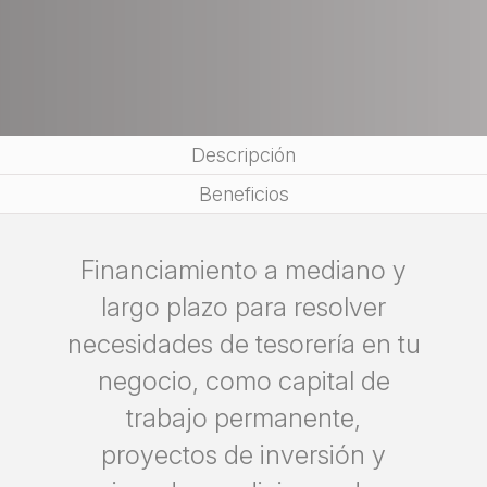
Descripción
Beneficios
Financiamiento a mediano y
largo plazo para resolver
necesidades de tesorería en tu
negocio, como capital de
trabajo permanente,
proyectos de inversión y