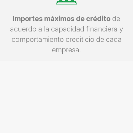
Importes máximos de crédito
de
acuerdo a la capacidad financiera y
comportamiento crediticio de cada
empresa.