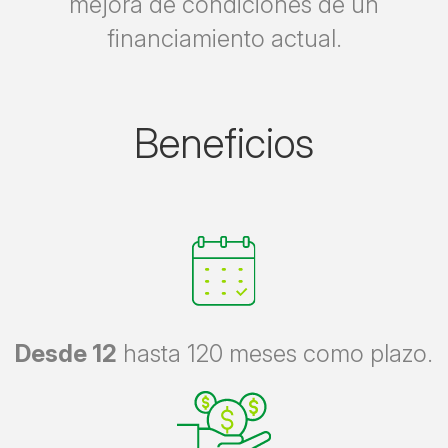
mejora de condiciones de un
financiamiento actual.
Beneficios
Desde 12
hasta 120 meses como plazo.