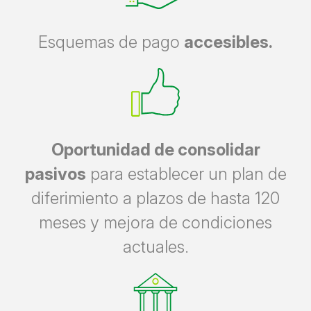
Esquemas de pago
accesibles.
Oportunidad de consolidar
pasivos
para establecer un plan de
diferimiento a plazos de hasta 120
meses y mejora de condiciones
actuales.