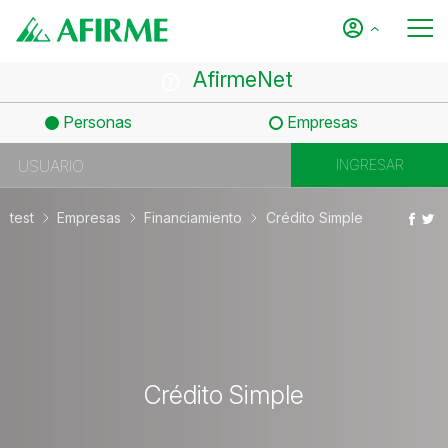
AfirmeNet
Personas
Empresas
test
Empresas
Financiamiento
Crédito Simple
Crédito Simple