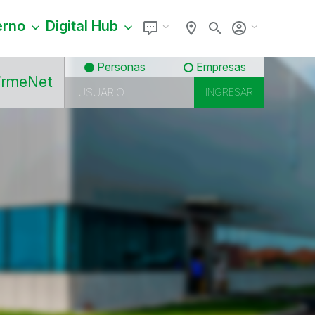
erno
Digital Hub
Personas
Empresas
irmeNet