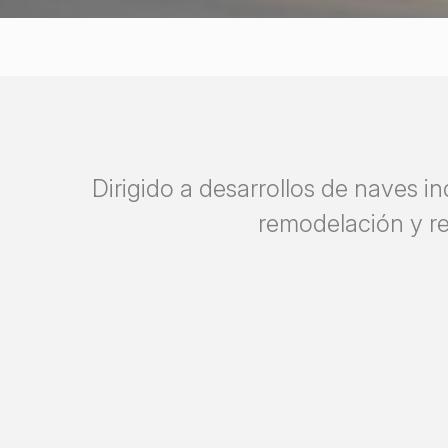
Dirigido a desarrollos de naves in
remodelación y re