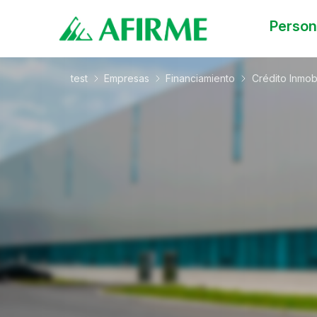
Perso
test
Empresas
Financiamiento
Crédito Inmobi