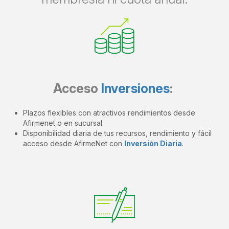
Acceso
Inversiones
:
Plazos flexibles con atractivos rendimientos desde
Afirmenet o en sucursal.
Disponibilidad diaria de tus recursos, rendimiento y fácil
acceso desde AfirmeNet con
Inversión Diaria
.