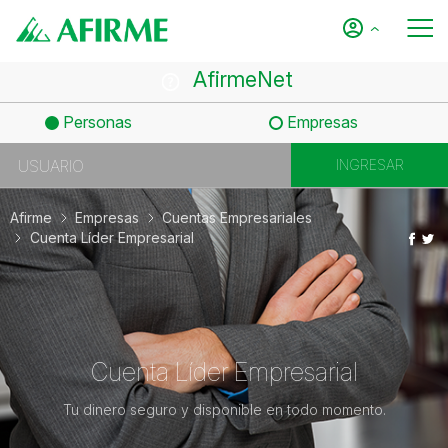
AfirmeNet
Personas
Empresas
Afirme
Empresas
Cuentas Empresariales
Cuenta Líder Empresarial
Cuenta Líder Empresarial
Tu dinero seguro y disponible en todo momento.