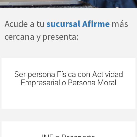
Acude a tu
sucursal Afirme
más
cercana y presenta:
Ser persona Física con Actividad
Empresarial o Persona Moral