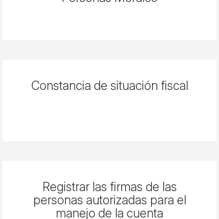
Constancia de situación fiscal
Registrar las firmas de las
personas autorizadas para el
manejo de la cuenta