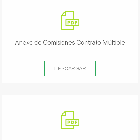
Anexo de Comisiones Contrato Múltiple
DESCARGAR