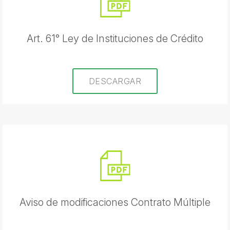
Art. 61° Ley de Instituciones de Crédito
DESCARGAR
Aviso de modificaciones Contrato Múltiple