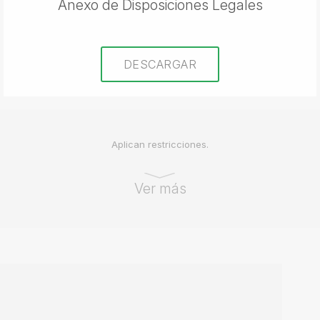
Anexo de Disposiciones Legales
DESCARGAR
Aplican restricciones.
Ver más