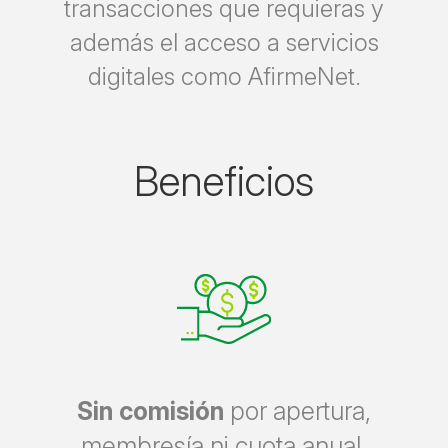
transacciones que requieras y
además el acceso a servicios
digitales como AfirmeNet.
Beneficios
Sin comisión
por apertura,
membresía ni cuota anual.