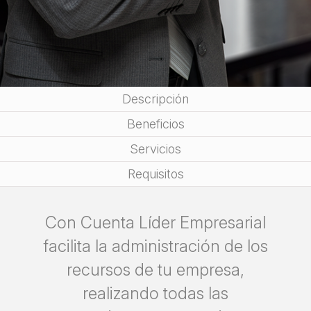
Descripción
Beneficios
Servicios
Requisitos
Con Cuenta Líder Empresarial
facilita la administración de los
recursos de tu empresa,
realizando todas las