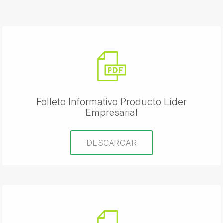
Folleto Informativo Producto Líder
Empresarial
DESCARGAR