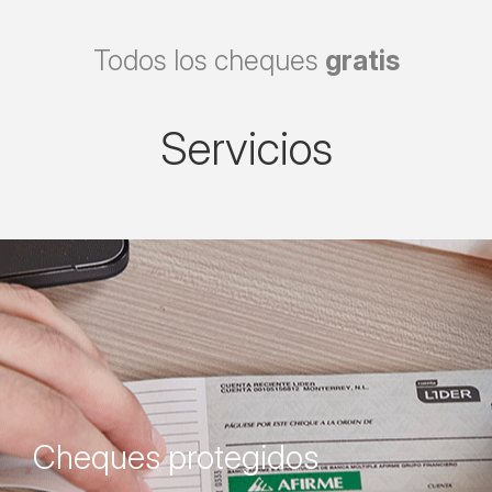
Todos los cheques
gratis
Servicios
Cheques protegidos