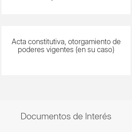
Acta constitutiva, otorgamiento de
poderes vigentes (en su caso)
Documentos de Interés