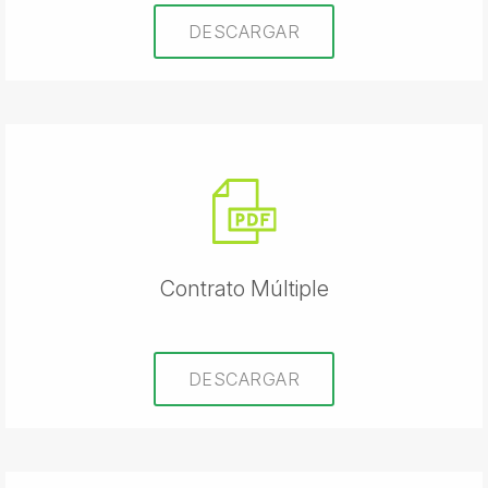
DESCARGAR
Contrato Múltiple
DESCARGAR