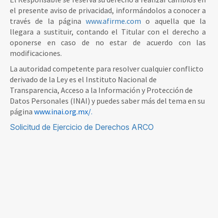
el presente aviso de privacidad, informándolos a conocer a
través de la página
www.afirme.com
o aquella que la
llegara a sustituir, contando el Titular con el derecho a
oponerse en caso de no estar de acuerdo con las
modificaciones.
La autoridad competente para resolver cualquier conflicto
derivado de la Ley es el Instituto Nacional de
Transparencia, Acceso a la Información y Protección de
Datos Personales (INAI) y puedes saber más del tema en su
página
www.inai.org.mx/
.
Solicitud de Ejercicio de Derechos ARCO