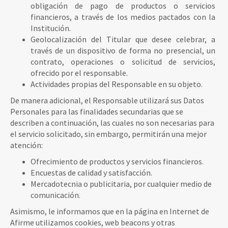
obligación de pago de productos o servicios
financieros, a través de los medios pactados con la
Institución.
Geolocalización del Titular que desee celebrar, a
través de un dispositivo de forma no presencial, un
contrato, operaciones o solicitud de servicios,
ofrecido por el responsable.
Actividades propias del Responsable en su objeto.
De manera adicional, el Responsable utilizará sus Datos
Personales para las finalidades secundarias que se
describen a continuación, las cuales no son necesarias para
el servicio solicitado, sin embargo, permitirán una mejor
atención:
Ofrecimiento de productos y servicios financieros.
Encuestas de calidad y satisfacción.
Mercadotecnia o publicitaria, por cualquier medio de
comunicación.
Asimismo, le informamos que en la página en Internet de
Afirme utilizamos cookies, web beacons y otras