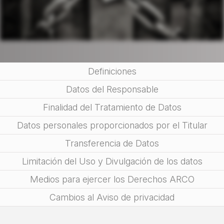
Definiciones
Datos del Responsable
Finalidad del Tratamiento de Datos
Datos personales proporcionados por el Titular
Transferencia de Datos
Limitación del Uso y Divulgación de los datos
Medios para ejercer los Derechos ARCO
Cambios al Aviso de privacidad