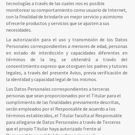
tecnologías a través de las cuales nos es posible
monitorear su comportamiento como usuario de Internet,
con la finalidad de brindarle un mejor servicio y asimismo
ofrecerle productos y servicios que se ajusten a sus
necesidades.
La autorización para el uso y transmisión de los Datos
Personales correspondientes a menores de edad, personas
en estado de interdicción y capacidades diferentes en
términos de la ley, se obtendrá a través del
consentimiento expreso que otorguen los padres y tutores
legales, a través del presente Aviso, previa verificación de
la identidad y capacidad legal de los mismos.
Los Datos Personales correspondientes a terceras
personas que sean proporcionados por el Titular para el
cumplimiento de las finalidades previamente descritas,
serán empleados por el Responsable de acuerdo a los
términos establecidos, el Titular faculta al Responsable
para allegarse de Datos Personales a través de Terceros
que el propio Titular haya autorizado frente al