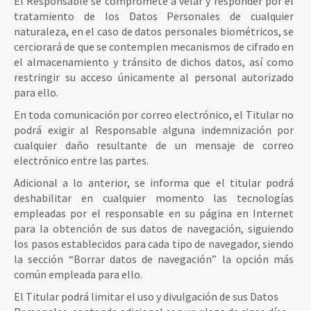
El Responsable se compromete a velar y responder por el
tratamiento de los Datos Personales de cualquier
naturaleza, en el caso de datos personales biométricos, se
cerciorará de que se contemplen mecanismos de cifrado en
el almacenamiento y tránsito de dichos datos, así como
restringir su acceso únicamente al personal autorizado
para ello.
En toda comunicación por correo electrónico, el Titular no
podrá exigir al Responsable alguna indemnización por
cualquier daño resultante de un mensaje de correo
electrónico entre las partes.
Adicional a lo anterior, se informa que el titular podrá
deshabilitar en cualquier momento las tecnologías
empleadas por el responsable en su página en Internet
para la obtención de sus datos de navegación, siguiendo
los pasos establecidos para cada tipo de navegador, siendo
la sección “Borrar datos de navegación” la opción más
común empleada para ello.
El Titular podrá limitar el uso y divulgación de sus Datos