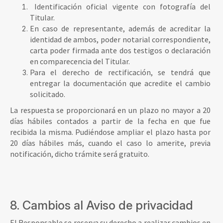
Identificación oficial vigente con fotografía del
Titular.
En caso de representante, además de acreditar la
identidad de ambos, poder notarial correspondiente,
carta poder firmada ante dos testigos o declaración
en comparecencia del Titular.
Para el derecho de rectificación, se tendrá que
entregar la documentación que acredite el cambio
solicitado.
La respuesta se proporcionará en un plazo no mayor a 20
días hábiles contados a partir de la fecha en que fue
recibida la misma. Pudiéndose ampliar el plazo hasta por
20 días hábiles más, cuando el caso lo amerite, previa
notificación, dicho trámite será gratuito.
8. Cambios al Aviso de privacidad
El Responsable se reserva su derecho a realizar cambios en