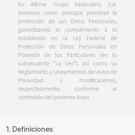
En Afirme Grupo Financiero, S.A.
tenemos como principal prioridad la
protección de sus Datos Personales,
garantizando el cumplimiento a lo
establecido en la Ley Federal de
Protección de Datos Personales en
Posesión de los Particulares (en lo
subsecuente “La Ley”), así como su
Reglamento y Lineamientos del Aviso de
Privacidad y modificaciones,
respectivamente, conforme al
contenido del presente Aviso.
1. Definiciones