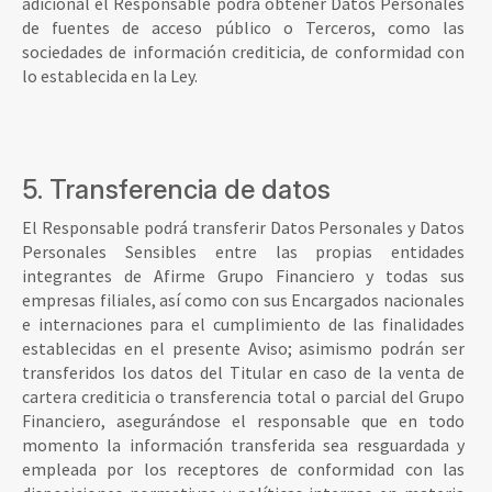
adicional el Responsable podrá obtener Datos Personales
de fuentes de acceso público o Terceros, como las
sociedades de información crediticia, de conformidad con
lo establecida en la Ley.
5. Transferencia de datos
El Responsable podrá transferir Datos Personales y Datos
Personales Sensibles entre las propias entidades
integrantes de Afirme Grupo Financiero y todas sus
empresas filiales, así como con sus Encargados nacionales
e internaciones para el cumplimiento de las finalidades
establecidas en el presente Aviso; asimismo podrán ser
transferidos los datos del Titular en caso de la venta de
cartera crediticia o transferencia total o parcial del Grupo
Financiero, asegurándose el responsable que en todo
momento la información transferida sea resguardada y
empleada por los receptores de conformidad con las