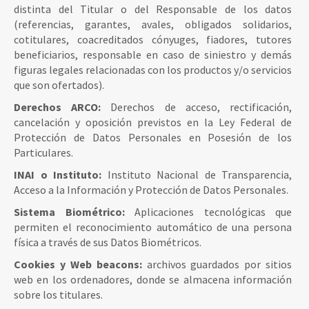
distinta del Titular o del Responsable de los datos
(referencias, garantes, avales, obligados solidarios,
cotitulares, coacreditados cónyuges, fiadores, tutores
beneficiarios, responsable en caso de siniestro y demás
figuras legales relacionadas con los productos y/o servicios
que son ofertados).
Derechos ARCO:
Derechos de acceso, rectificación,
cancelación y oposición previstos en la Ley Federal de
Protección de Datos Personales en Posesión de los
Particulares.
INAI o Instituto:
Instituto Nacional de Transparencia,
Acceso a la Información y Protección de Datos Personales.
Sistema Biométrico:
Aplicaciones tecnológicas que
permiten el reconocimiento automático de una persona
física a través de sus Datos Biométricos.
Cookies y Web beacons:
archivos guardados por sitios
web en los ordenadores, donde se almacena información
sobre los titulares.