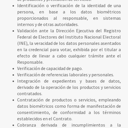
Identificación o verificación de la identidad de una
persona, en base a los datos biométricos
proporcionados al responsable, en sistemas
internos y de otras autoridades.
Validación ante la Dirección Ejecutiva del Registro
Federal de Electores del Instituto Nacional Electoral
(INE), la veracidad de los datos personales asentados
en la credencial para votar, exhibida por el titular a
efecto de llevar a cabo cualquier trámite ante el
Responsable.
Verificación de capacidad de pago.
Verificación de referencias laborales y personales.
Integración de expedientes y bases de datos,
derivado de la operación de los productos y servicios
contratados.
Contratación de productos o servicios, empleando
datos biométricos como forma de manifestación de
consentimiento, de conformidad a los términos
establecidos en el Contrato.
Cobranza derivada de incumplimientos a la