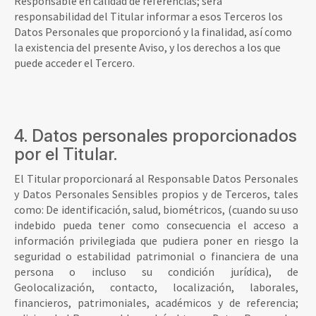
Responsable en calidad de referencias; será
responsabilidad del Titular informar a esos Terceros los
Datos Personales que proporcionó y la finalidad, así como
la existencia del presente Aviso, y los derechos a los que
puede acceder el Tercero.
4. Datos personales proporcionados
por el Titular.
El Titular proporcionará al Responsable Datos Personales
y Datos Personales Sensibles propios y de Terceros, tales
como: De identificación, salud, biométricos, (cuando su uso
indebido pueda tener como consecuencia el acceso a
información privilegiada que pudiera poner en riesgo la
seguridad o estabilidad patrimonial o financiera de una
persona o incluso su condición jurídica), de
Geolocalización, contacto, localización, laborales,
financieros, patrimoniales, académicos y de referencia;