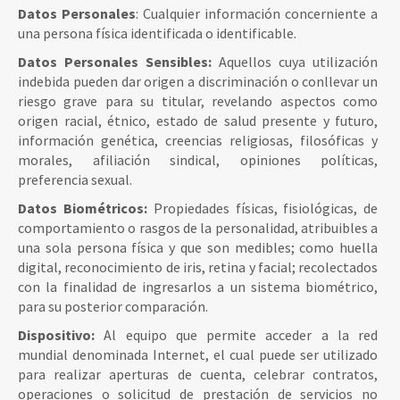
Datos Personales
: Cualquier información concerniente a
una persona física identificada o identificable.
Datos Personales Sensibles:
Aquellos cuya utilización
indebida pueden dar origen a discriminación o conllevar un
riesgo grave para su titular, revelando aspectos como
origen racial, étnico, estado de salud presente y futuro,
información genética, creencias religiosas, filosóficas y
morales, afiliación sindical, opiniones políticas,
preferencia sexual.
Datos Biométricos:
Propiedades físicas, fisiológicas, de
comportamiento o rasgos de la personalidad, atribuibles a
una sola persona física y que son medibles; como huella
digital, reconocimiento de iris, retina y facial; recolectados
con la finalidad de ingresarlos a un sistema biométrico,
para su posterior comparación.
Dispositivo:
Al equipo que permite acceder a la red
mundial denominada Internet, el cual puede ser utilizado
para realizar aperturas de cuenta, celebrar contratos,
operaciones o solicitud de prestación de servicios no