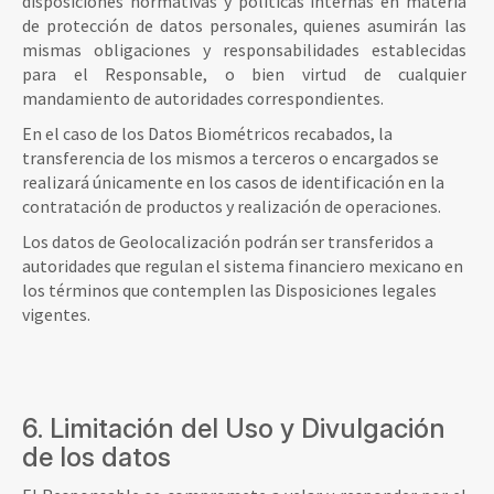
disposiciones normativas y políticas internas en materia
de protección de datos personales, quienes asumirán las
mismas obligaciones y responsabilidades establecidas
para el Responsable, o bien virtud de cualquier
mandamiento de autoridades correspondientes.
En el caso de los Datos Biométricos recabados, la
transferencia de los mismos a terceros o encargados se
realizará únicamente en los casos de identificación en la
contratación de productos y realización de operaciones.
Los datos de Geolocalización podrán ser transferidos a
autoridades que regulan el sistema financiero mexicano en
los términos que contemplen las Disposiciones legales
vigentes.
6. Limitación del Uso y Divulgación
de los datos