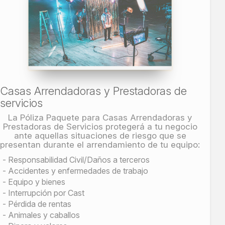
Casas Arrendadoras y Prestadoras de
servicios
La Póliza Paquete para Casas Arrendadoras y
Prestadoras de Servicios protegerá a tu negocio
ante aquellas situaciones de riesgo que se
presentan durante el arrendamiento de tu equipo:
Responsabilidad Civil/Daños a terceros
Accidentes y enfermedades de trabajo
Equipo y bienes
Interrupción por Cast
Pérdida de rentas
Animales y caballos