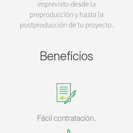
imprevisto desde la
preproducción y hasta la
postproducción de tu proyecto.
Beneficios
Fácil contratación.