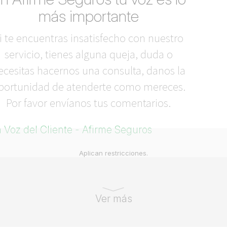
más importante
i te encuentras insatisfecho con nuestro
servicio, tienes alguna queja, duda o
ecesitas hacernos una consulta, danos la
portunidad de atenderte como mereces.
Por favor envíanos tus comentarios.
 Voz del Cliente - Afirme Seguros
Aplican restricciones.
Ver más