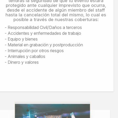
tendrás la seguridad de que tu evento estará
protegido ante cualquier imprevisto que ocurra,
desde el accidente de algún miembro del staff
hasta la cancelación total del mismo, lo cual es
posible a través de nuestras coberturas:
Responsabilidad Civil/Daños a terceros
Accidentes y enfermedades de trabajo
Equipo y bienes
Material en grabación y postproducción
Interrupción por otros riesgos
Animales y caballos
Dinero y valores