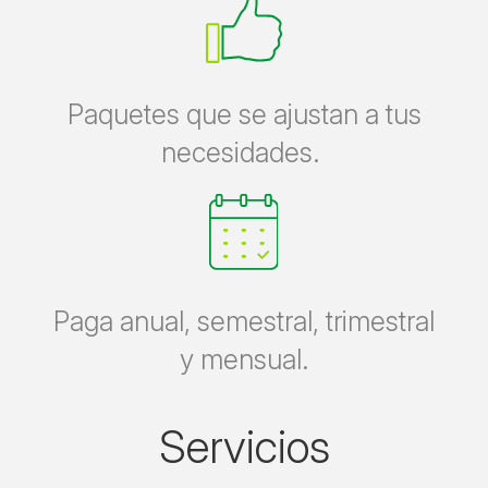
Paquetes que se ajustan a tus
necesidades.
Paga anual, semestral, trimestral
y mensual.
Servicios