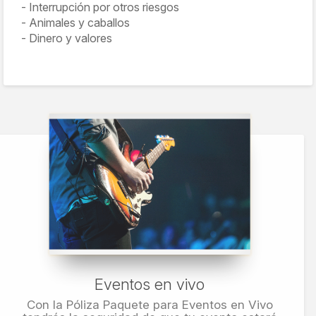
Interrupción por otros riesgos
Animales y caballos
Dinero y valores
Eventos en vivo
Con la Póliza Paquete para Eventos en Vivo