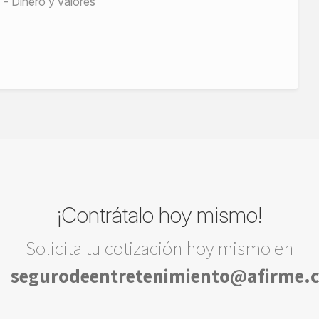
Dinero y valores
¡Contrátalo hoy mismo!
Solicita tu cotización hoy mismo en
segurodeentretenimiento@afirme.