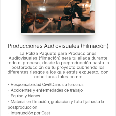
Producciones Audiovisuales (Filmación)
La Póliza Paquete para Producciones
Audiovisuales (filmación) será tu aliada durante
todo el proceso, desde la preproducción hasta la
postproducción de tu proyecto cubriendo los
diferentes riesgos a los que estás expuesto, con
coberturas tales como:
Responsabilidad Civil/Daños a terceros
Accidentes y enfermedades de trabajo
Equipo y bienes
Material en filmación, grabación y foto fija hasta la
postproducción
Interrupción por Cast