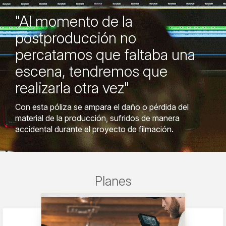
"Al momento de la
postproducción no
percatamos que faltaba una
escena, tendremos que
realizarla otra vez"
Con esta póliza se ampara el daño o pérdida del
material de la producción, sufridos de manera
accidental durante el proyecto de filmación.
Planes